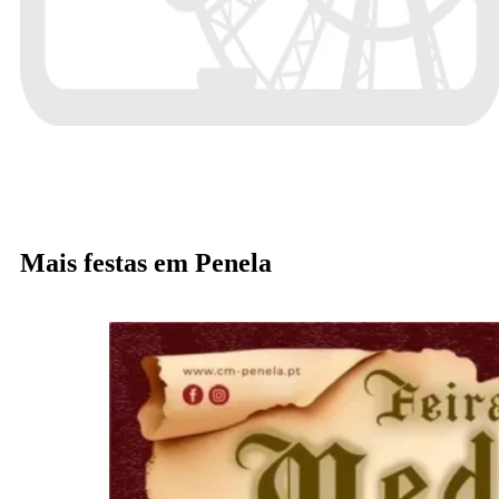
Mais festas em Penela