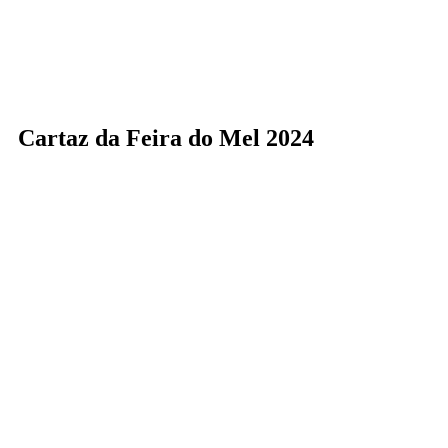
Cartaz da Feira do Mel 2024