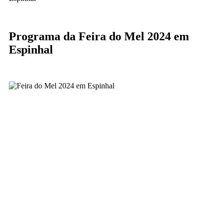
Programa da Feira do Mel 2024 em
Espinhal