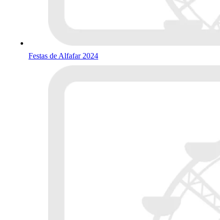
Festas de Alfafar 2024