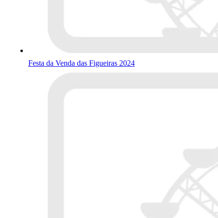
Festa da Venda das Figueiras 2024