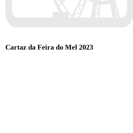
Cartaz da Feira do Mel 2023