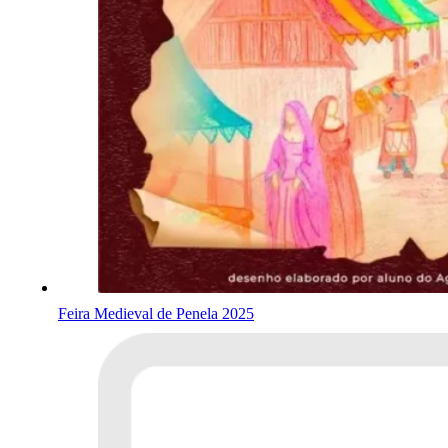
Feira Medieval de Penela 2025