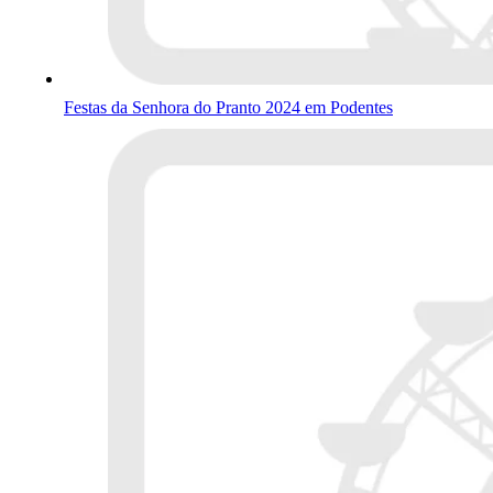
Festas da Senhora do Pranto 2024 em Podentes