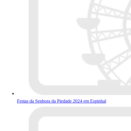
Festas da Senhora da Piedade 2024 em Espinhal