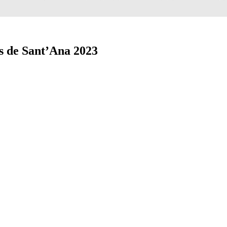
s de Sant’Ana 2023