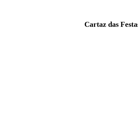
Cartaz das Festa