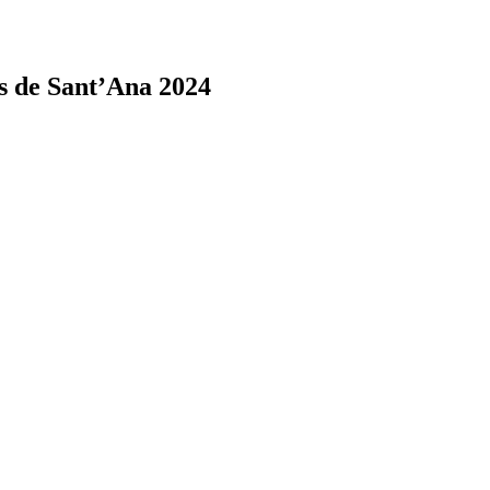
s de Sant’Ana 2024