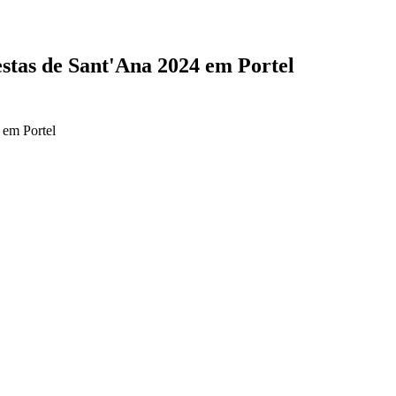
stas de Sant'Ana 2024 em Portel