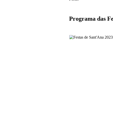
Programa das Fe