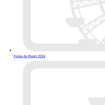
Festas de Portel 2024