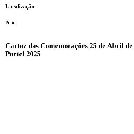
Localização
Portel
Cartaz das Comemorações 25 de Abril de
Portel 2025