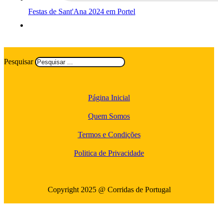
Festas de Sant'Ana 2024 em Portel
Pesquisar
Página Inicial
Quem Somos
Termos e Condições
Politica de Privacidade
Copyright 2025 @ Corridas de Portugal