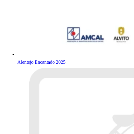
Alentejo Encantado 2025