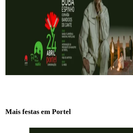
Mais festas em Portel