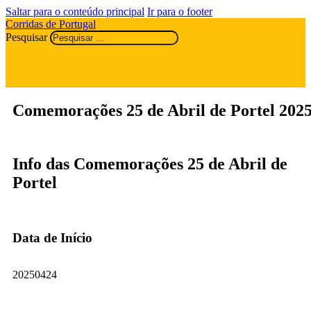
Saltar para o conteúdo principal
Ir para o footer
Corridas de Portugal
Pesquisar
Comemorações 25 de Abril de Portel 202
Info das Comemorações 25 de Abril de
Portel
Data de Início
20250424