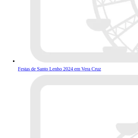
Festas de Santo Lenho 2024 em Vera Cruz