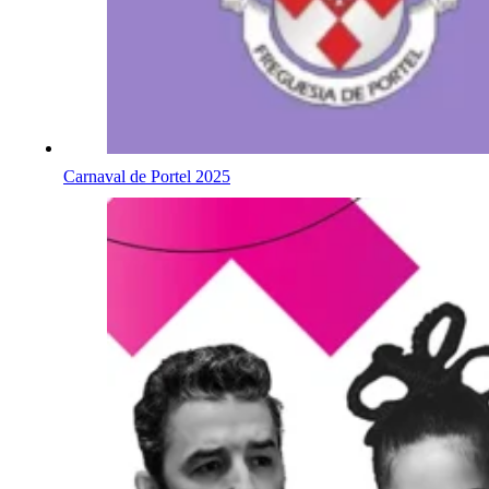
Carnaval de Portel 2025