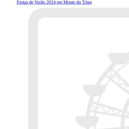
Festas de Verão 2024 em Monte do Trigo