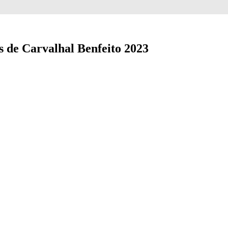
s de Carvalhal Benfeito 2023