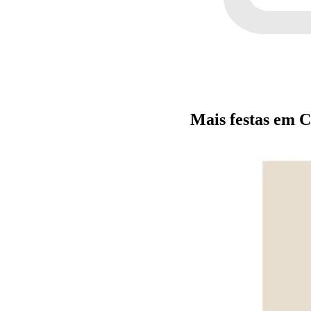
Mais festas em 