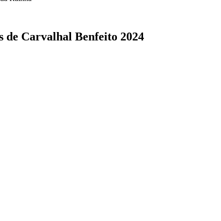
s de Carvalhal Benfeito 2024