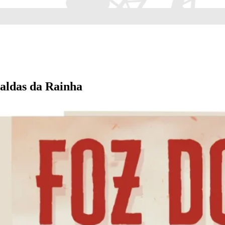
Caldas da Rainha