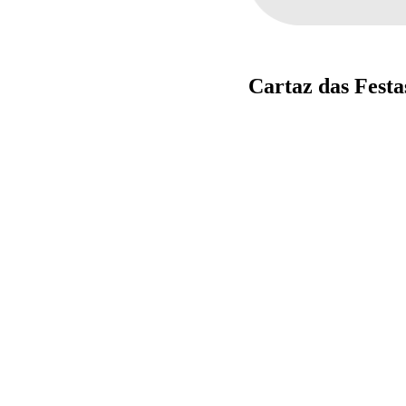
Cartaz das Festa