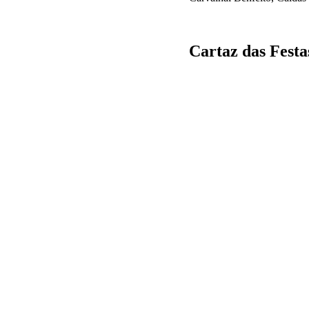
Cartaz das Festa