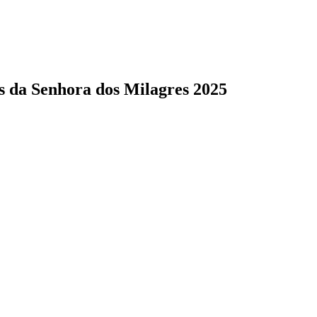
s da Senhora dos Milagres 2025