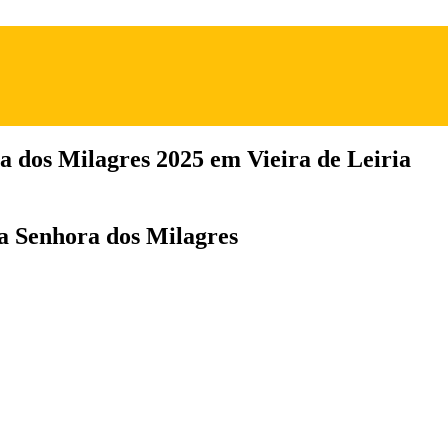
a dos Milagres 2025 em Vieira de Leiria
da Senhora dos Milagres