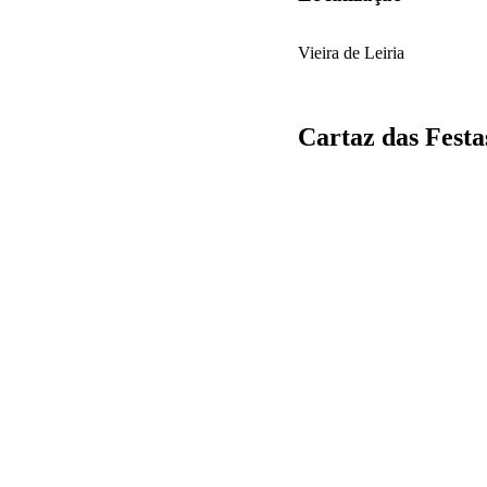
Vieira de Leiria
Cartaz das Festa