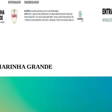
m MARINHA GRANDE