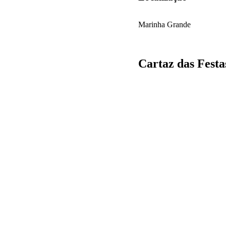
Marinha Grande
Cartaz das Fest