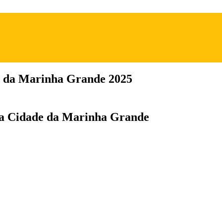
e da Marinha Grande 2025
 da Cidade da Marinha Grande