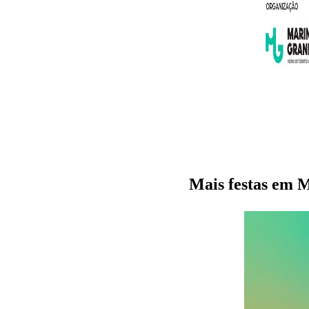
Mais festas e