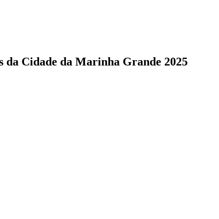
as da Cidade da Marinha Grande 2025