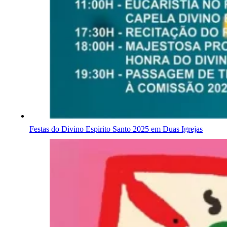
Festas do Divino Espirito Santo 2025 em Duas Igrejas