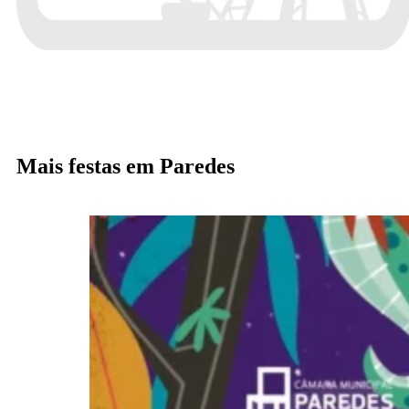
Mais festas em Paredes