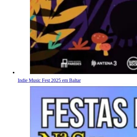
Indie Music Fest 2025 em Baltar