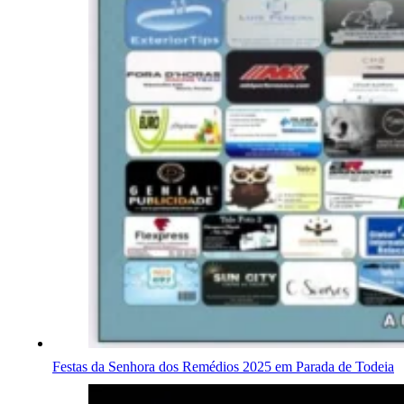
Festas da Senhora dos Remédios 2025 em Parada de Todeia