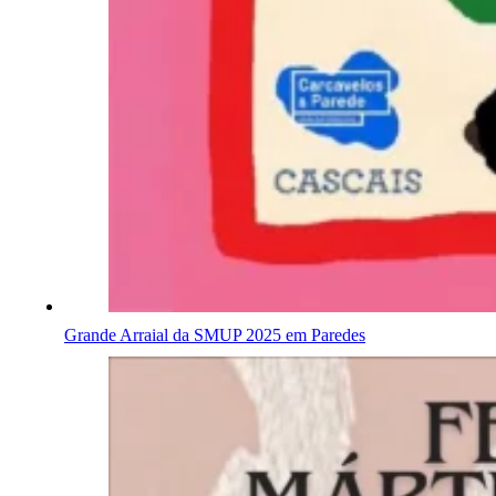
Grande Arraial da SMUP 2025 em Paredes