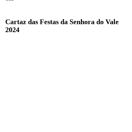
Cartaz das Festas da Senhora do Vale
2024