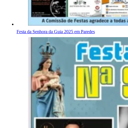
Festa da Senhora da Guia 2025 em Paredes