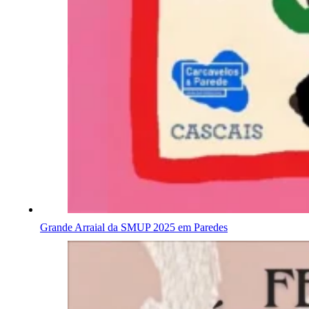
Grande Arraial da SMUP 2025 em Paredes