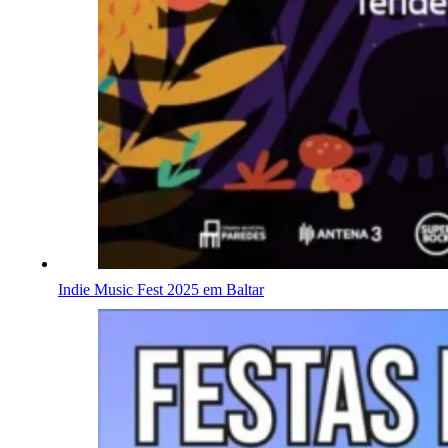
Indie Music Fest 2025 em Baltar