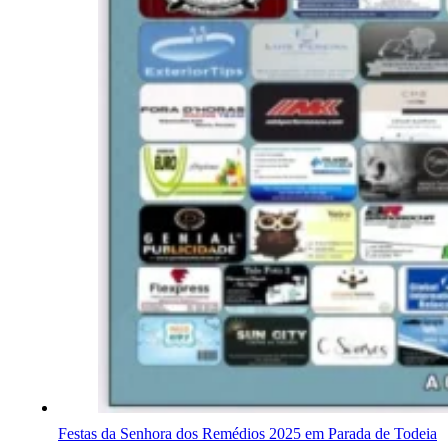
Festas da Senhora dos Remédios 2025 em Parada de Todeia