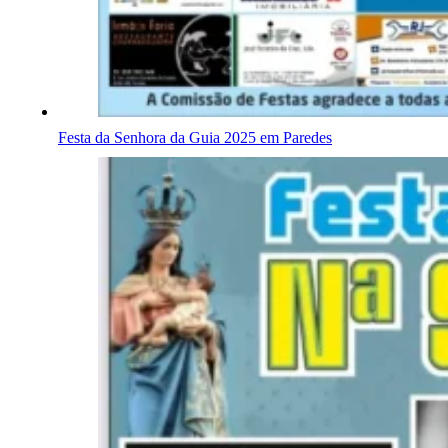
Festa da Senhora da Guia 2025 em Paredes