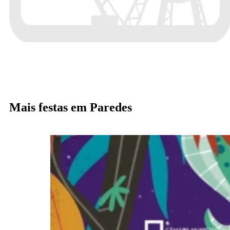
Mais festas em Paredes