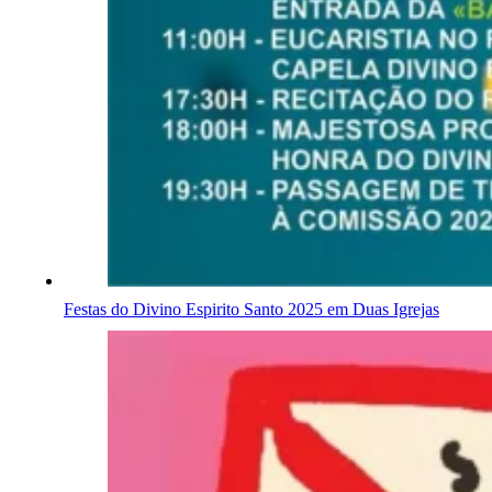
Festas do Divino Espirito Santo 2025 em Duas Igrejas