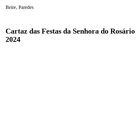
Beire, Paredes
Cartaz das Festas da Senhora do Rosário
2024