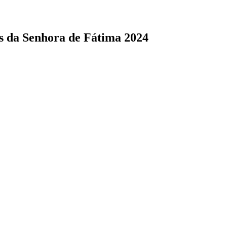
s da Senhora de Fátima 2024