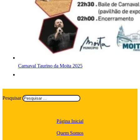
Carnaval Taurino da Moita 2025
Pesquisar
Página Inicial
Quem Somos