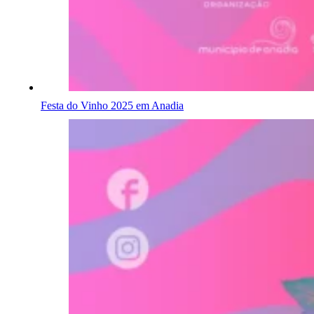
Festa do Vinho 2025 em Anadia