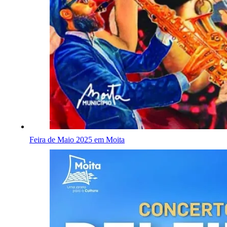
Feira de Maio 2025 em Moita