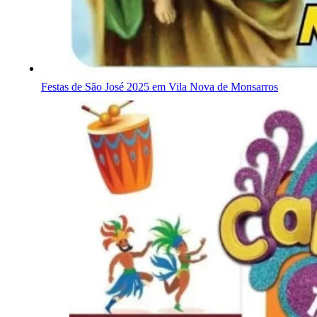
Festas de São José 2025 em Vila Nova de Monsarros