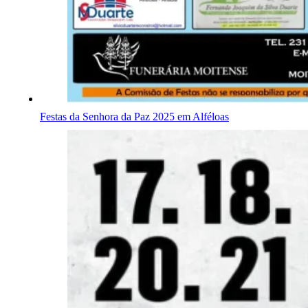
Festas da Senhora da Paz 2025 em Alféloas