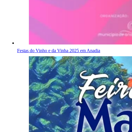
Festas do Vinho e da Vinha 2025 em Anadia