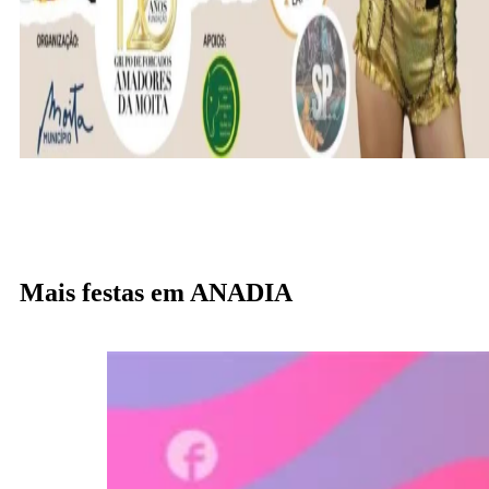
Mais festas em ANADIA