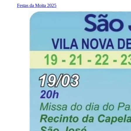
Festas da Moita 2025