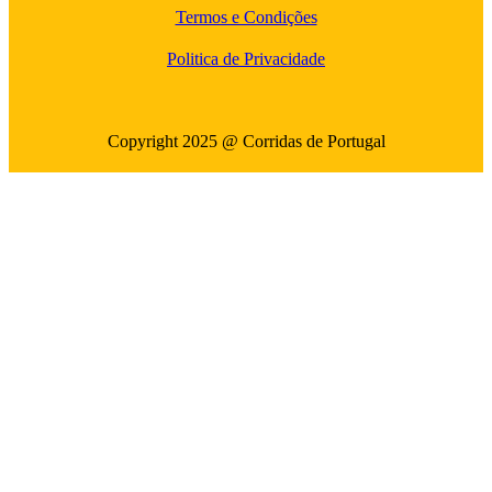
Termos e Condições
Politica de Privacidade
Copyright 2025 @ Corridas de Portugal