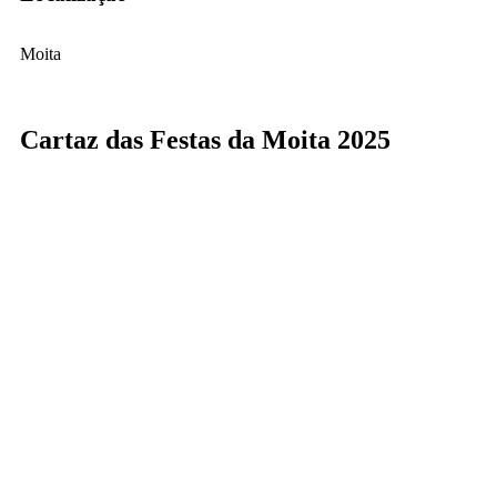
Moita
Cartaz das Festas da Moita 2025