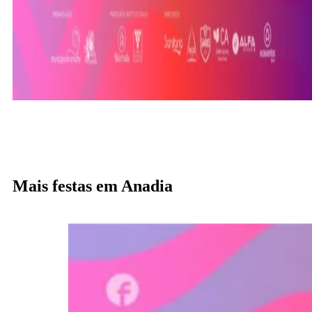
Mais festas em Anadia