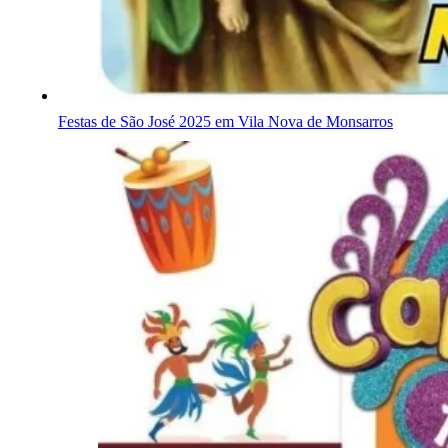
Festas de São José 2025 em Vila Nova de Monsarros