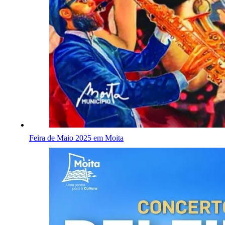
Feira de Maio 2025 em Moita