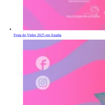
Festa do Vinho 2025 em Anadia