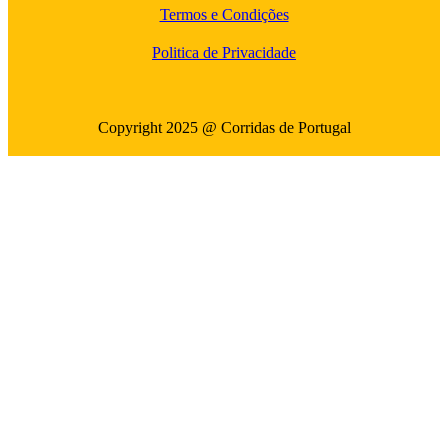
Termos e Condições
Politica de Privacidade
Copyright 2025 @ Corridas de Portugal