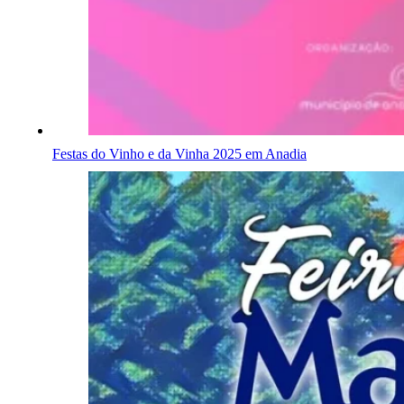
Festas do Vinho e da Vinha 2025 em Anadia