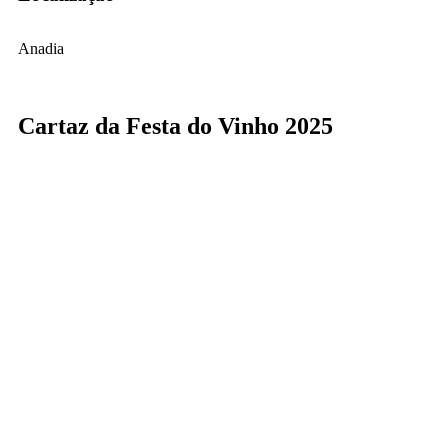
Anadia
Cartaz da Festa do Vinho 2025