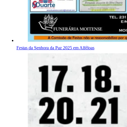
Festas da Senhora da Paz 2025 em Alféloas