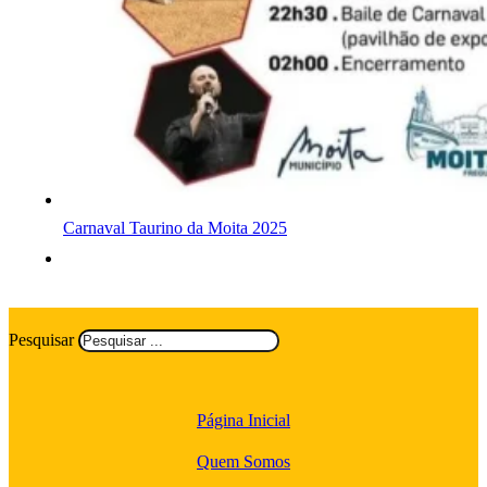
Carnaval Taurino da Moita 2025
Pesquisar
Página Inicial
Quem Somos