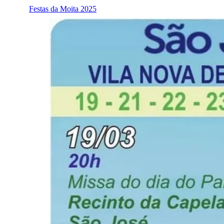
Festas da Moita 2025