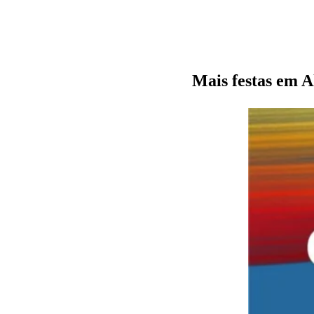
Mais festas em A