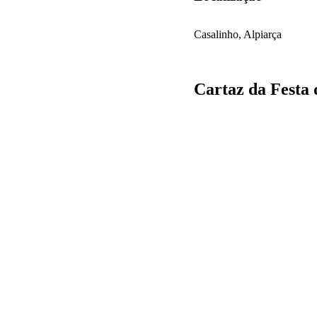
Casalinho, Alpiarça
Cartaz da Festa 