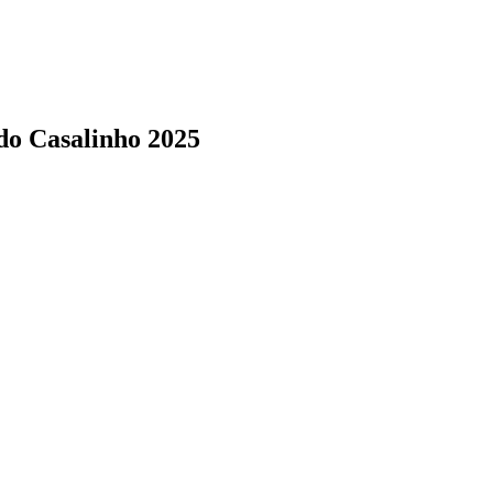
do Casalinho 2025