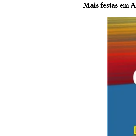
Mais festas em