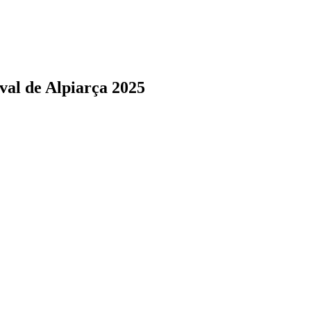
val de Alpiarça 2025