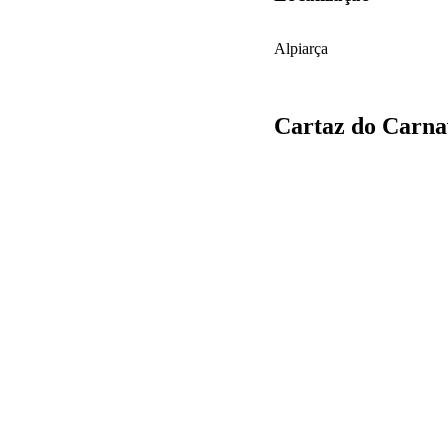
Alpiarça
Cartaz do Carna