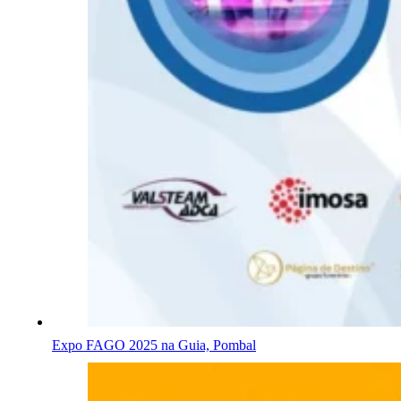
Expo FAGO 2025 na Guia, Pombal