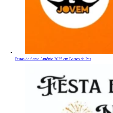
Festas de Santo António 2025 em Barros da Paz