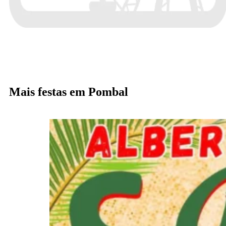
Mais festas em Pombal