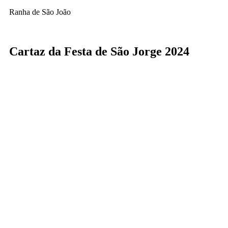
Ranha de São João
Cartaz da Festa de São Jorge 2024