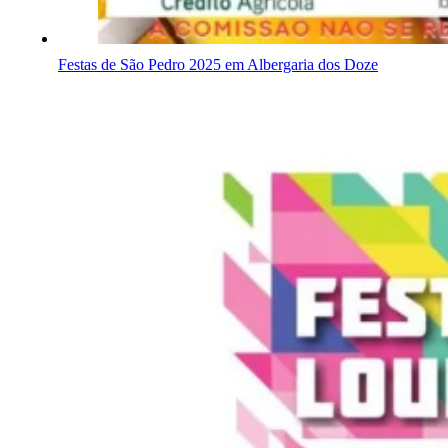
Festas de São Pedro 2025 em Albergaria dos Doze