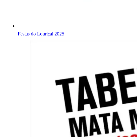
Festas do Louriçal 2025