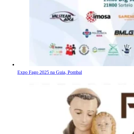
Expo Fago 2025 na Guia, Pombal