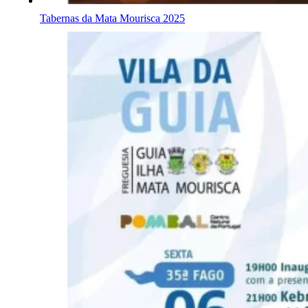
Tabernas da Mata Mourisca 2025