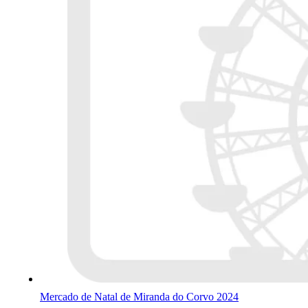
Mercado de Natal de Miranda do Corvo 2024