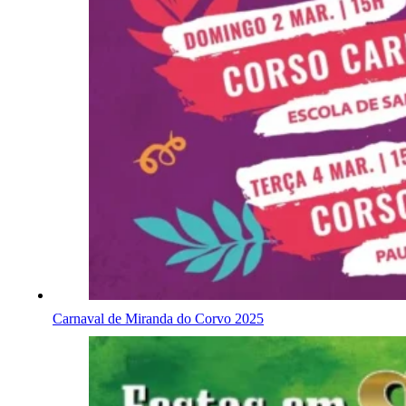
Carnaval de Miranda do Corvo 2025