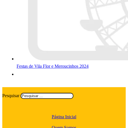
Festas de Vila Flor e Meroucinhos 2024
Pesquisar
Página Inicial
Quem Somos