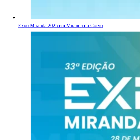
Expo Miranda 2025 em Miranda do Corvo