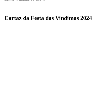
Cartaz da Festa das Vindimas 2024