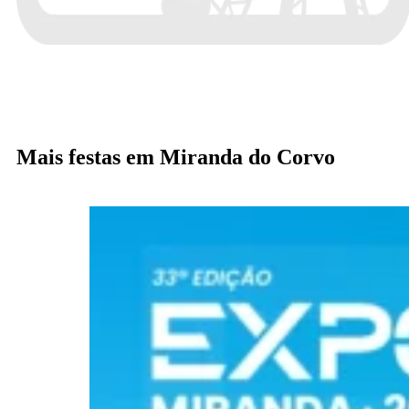
Mais festas em Miranda do Corvo