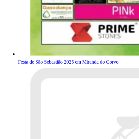
Festa de São Sebastião 2025 em Miranda do Corvo