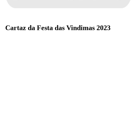
Cartaz da Festa das Vindimas 2023