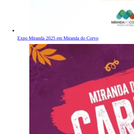
Expo Miranda 2025 em Miranda do Corvo