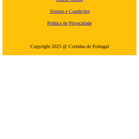
Termos e Condições
Politica de Privacidade
Copyright 2025 @ Corridas de Portugal