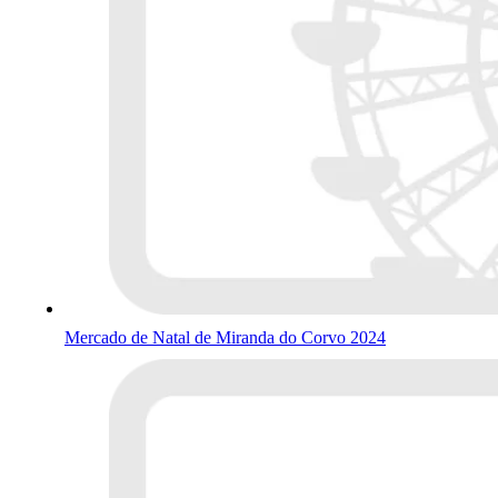
Mercado de Natal de Miranda do Corvo 2024