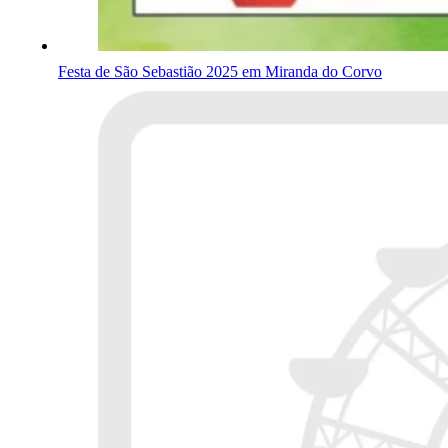
Festa de São Sebastião 2025 em Miranda do Corvo