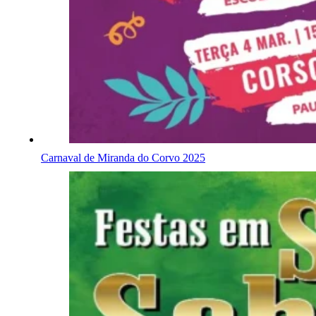
Carnaval de Miranda do Corvo 2025