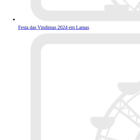
Festa das Vindimas 2024 em Lamas