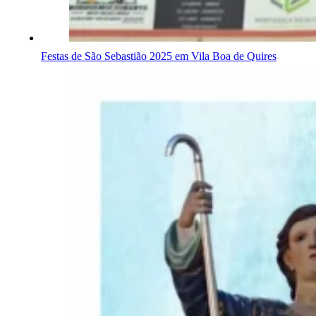
Festas de São Sebastião 2025 em Vila Boa de Quires