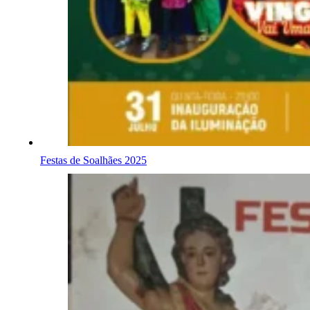
Festas de Soalhães 2025