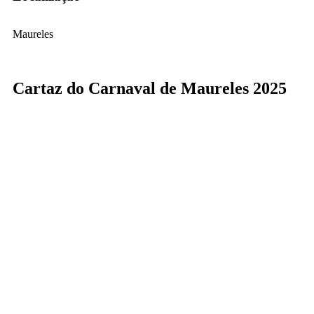
Maureles
Cartaz do Carnaval de Maureles 2025