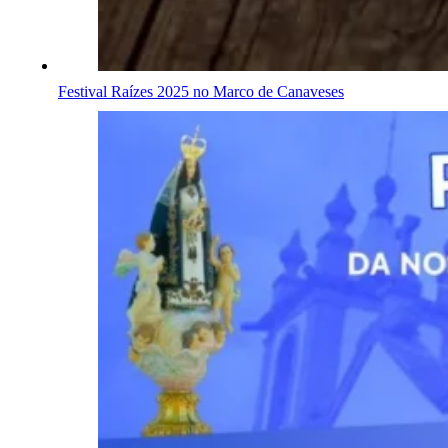
Festival Raízes 2025 no Marco de Canaveses