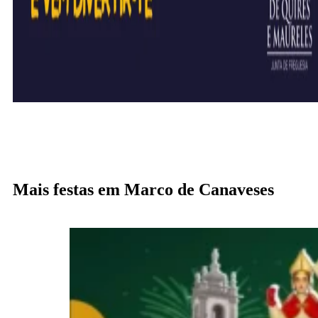
Mais festas em Marco de Canaveses