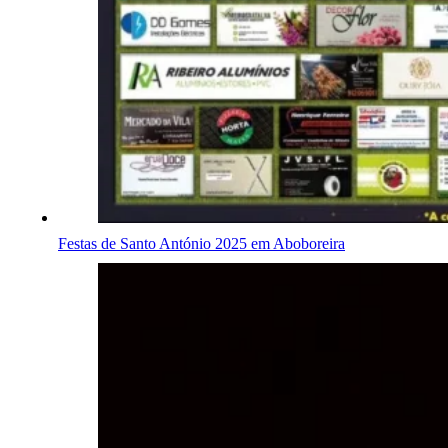
Festas de Santo António 2025 em Aboboreira