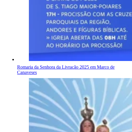
Romaria da Senhora da Livração 2025 em Marco de
Canaveses