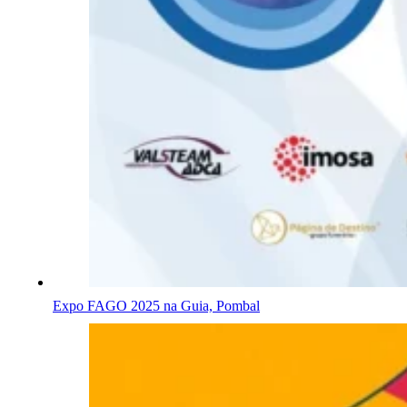
Expo FAGO 2025 na Guia, Pombal