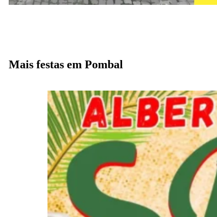
Mais festas em Pombal