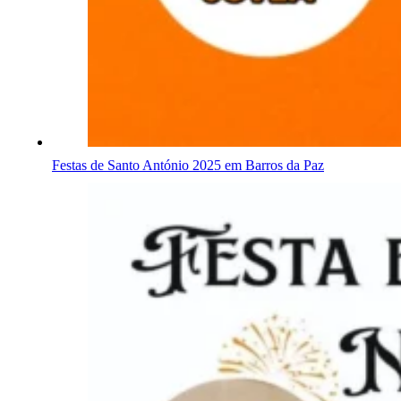
Festas de Santo António 2025 em Barros da Paz