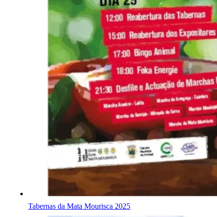
Tabernas da Mata Mourisca 2025