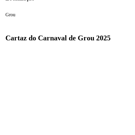
Grou
Cartaz do Carnaval de Grou 2025