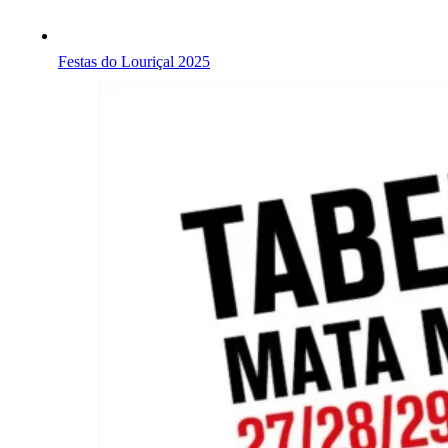
Festas do Louriçal 2025