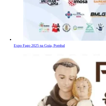
Expo Fago 2025 na Guia, Pombal