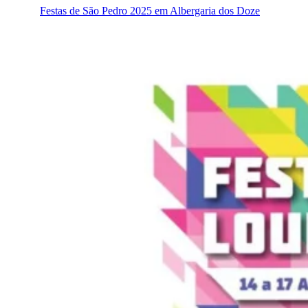
Festas de São Pedro 2025 em Albergaria dos Doze