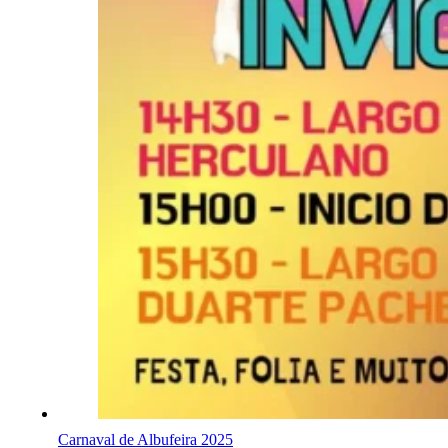
Carnaval de Albufeira 2025