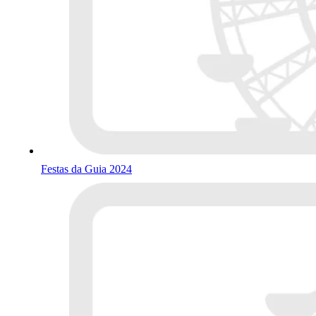
Festas da Guia 2024