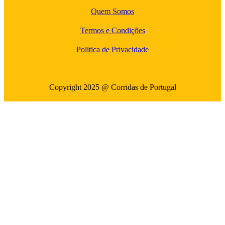
Quem Somos
Termos e Condições
Politica de Privacidade
Copyright 2025 @ Corridas de Portugal