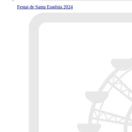
Festas de Santa Eugénia 2024