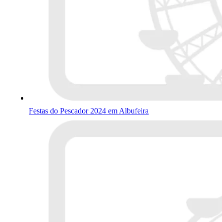
Festas do Pescador 2024 em Albufeira