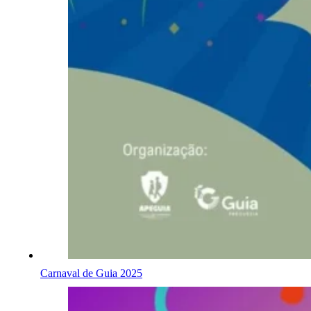
Carnaval de Guia 2025