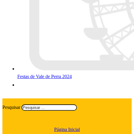
Festas de Vale de Perra 2024
Pesquisar
Página Inicial