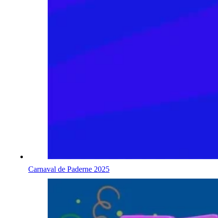
Carnaval de Paderne 2025