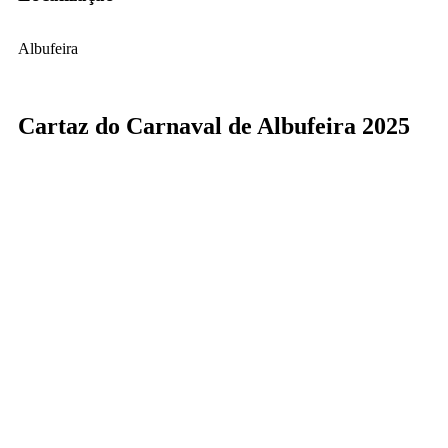
Albufeira
Cartaz do Carnaval de Albufeira 2025