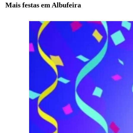
Mais festas em Albufeira