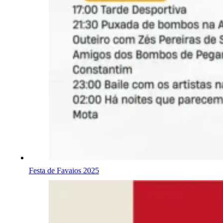
Festa de Favaios 2025