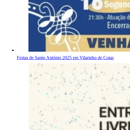
Festas de Santo António 2025 em Vilarinho de Cotas