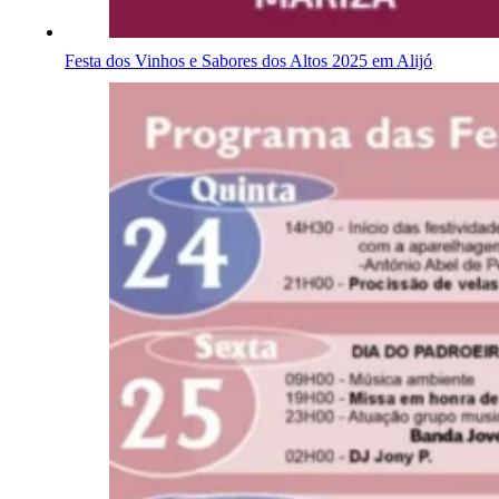
Festa dos Vinhos e Sabores dos Altos 2025 em Alijó