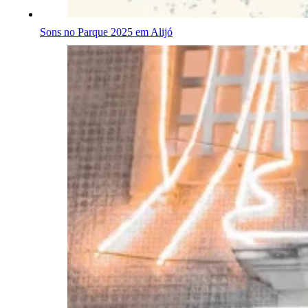
Sons no Parque 2025 em Alijó