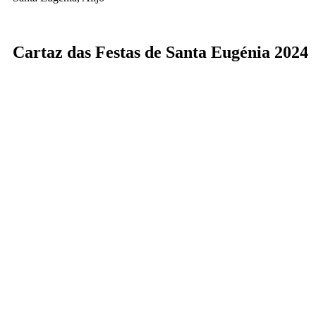
Cartaz das Festas de Santa Eugénia 2024