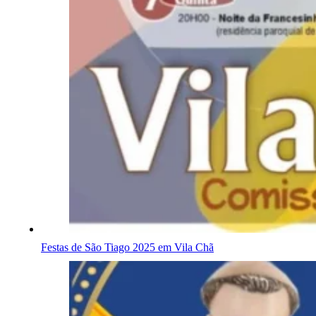
Festas de São Tiago 2025 em Vila Chã