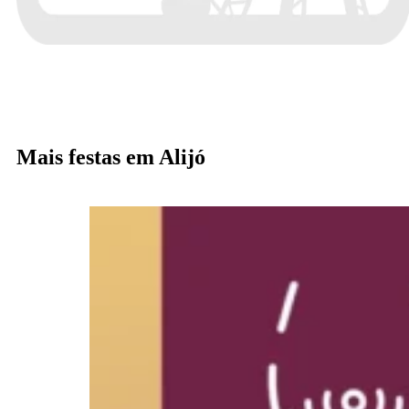
Mais festas em Alijó