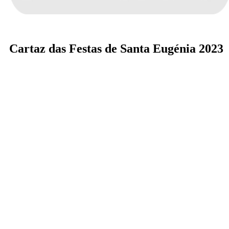
Cartaz das Festas de Santa Eugénia 2023