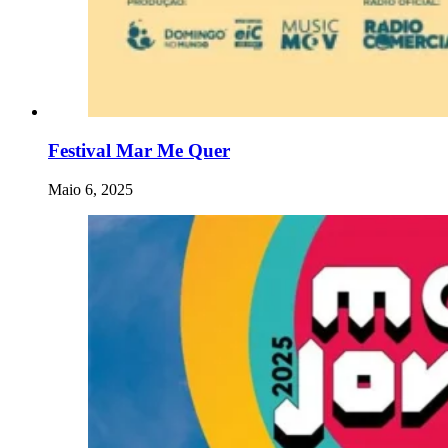
Festival Mar Me Quer
Maio 6, 2025