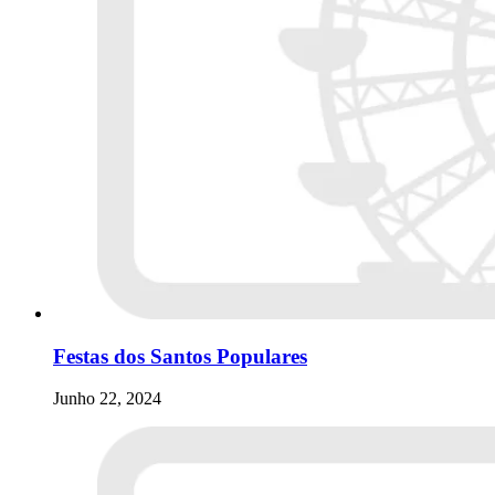
Festas dos Santos Populares
Junho 22, 2024