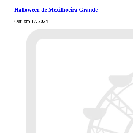
Halloween de Mexilhoeira Grande
Outubro 17, 2024