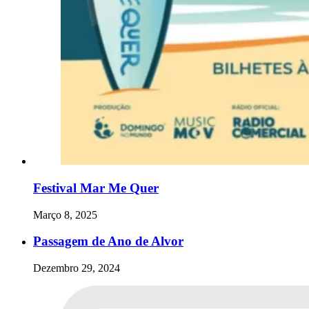
Festival Mar Me Quer
Março 8, 2025
Passagem de Ano de Alvor
Dezembro 29, 2024