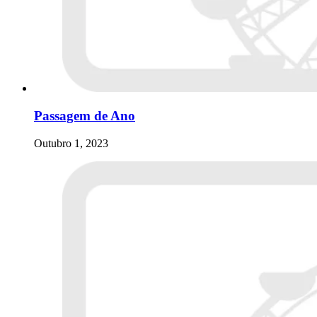
Passagem de Ano
Outubro 1, 2023