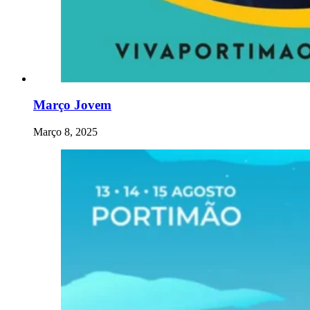
Março Jovem
Março 8, 2025