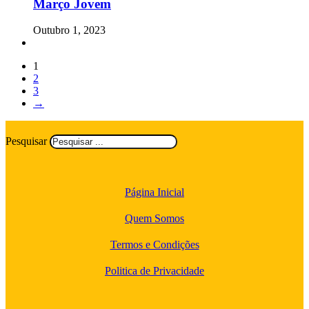
Março Jovem
Outubro 1, 2023
1
2
3
→
Pesquisar
Página Inicial
Quem Somos
Termos e Condições
Politica de Privacidade