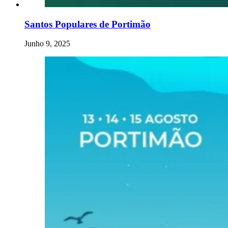
Santos Populares de Portimão
Junho 9, 2025