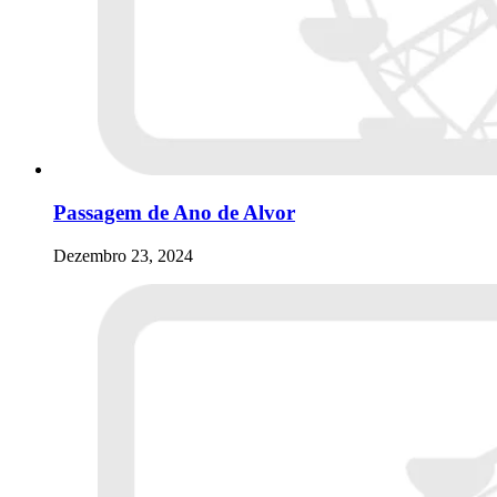
Passagem de Ano de Alvor
Dezembro 23, 2024