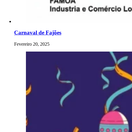
Carnaval de Fajões
Fevereiro 20, 2025