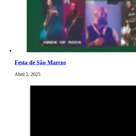
Festa de São Marcos
Abril 2, 2025