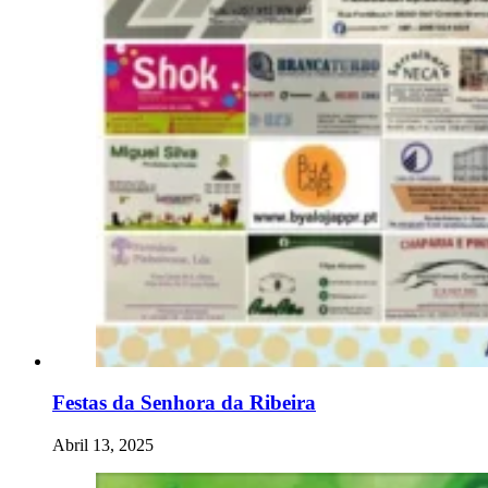
Festas da Senhora da Ribeira
Abril 13, 2025