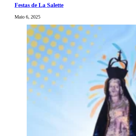
Festas de La Salette
Maio 6, 2025