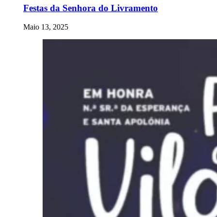
Festas da Senhora do Livramento
Maio 13, 2025