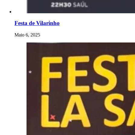
Festa de Vilarinho
Maio 6, 2025