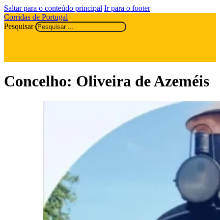
Saltar para o conteúdo principal
Ir para o footer
Corridas de Portugal
Pesquisar
Concelho:
Oliveira de Azeméis