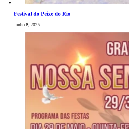
Festival do Peixe do Rio
Junho 8, 2025