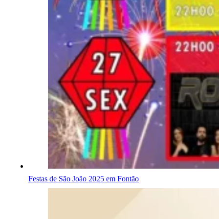
Festas de São João 2025 em Fontão