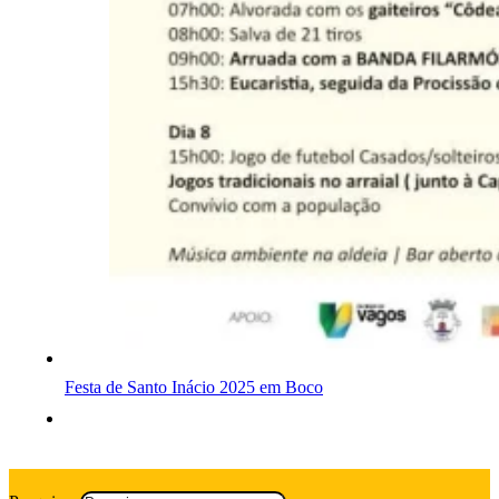
Festa de Santo Inácio 2025 em Boco