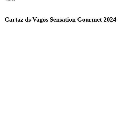
Cartaz ds Vagos Sensation Gourmet 2024