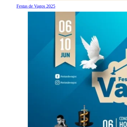
Festas de Vagos 2025