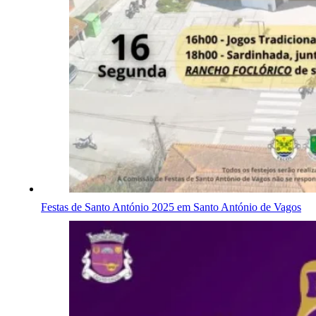
Festas de Santo António 2025 em Santo António de Vagos