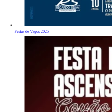
Festas de Vagos 2025