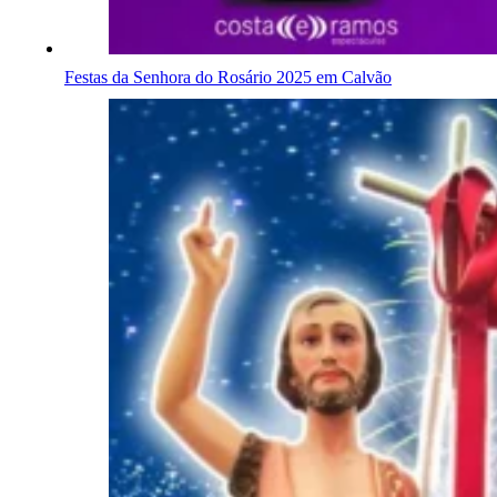
Festas da Senhora do Rosário 2025 em Calvão