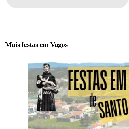
Mais festas em Vagos