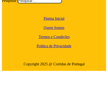
Pesquisar
Página Inicial
Quem Somos
Termos e Condições
Politica de Privacidade
Copyright 2025 @ Corridas de Portugal