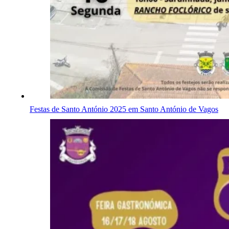
Festas de Santo António 2025 em Santo António de Vagos