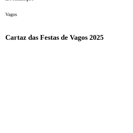
Vagos
Cartaz das Festas de Vagos 2025