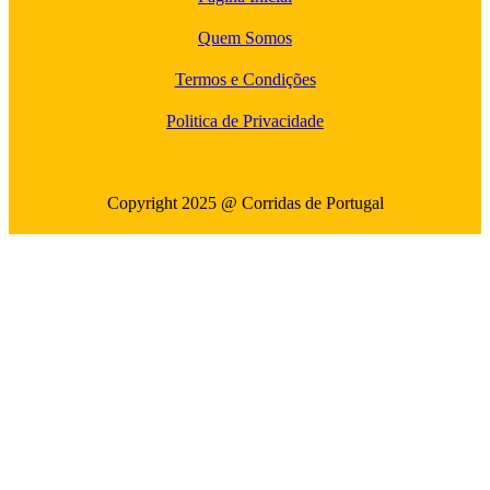
Quem Somos
Termos e Condições
Politica de Privacidade
Copyright 2025 @ Corridas de Portugal