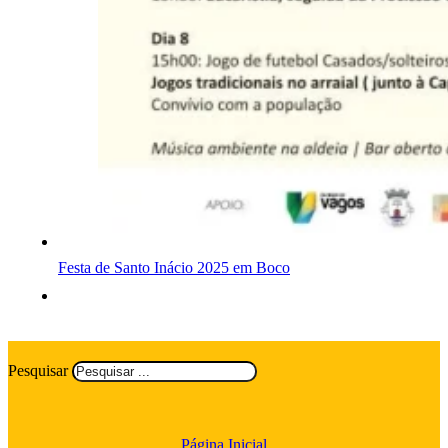
Festa de Santo Inácio 2025 em Boco
Pesquisar
Página Inicial