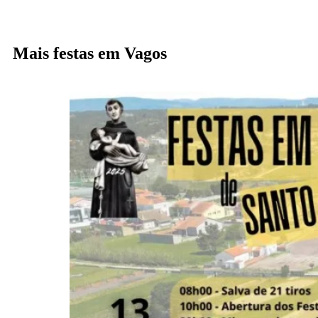
Mais festas em Vagos