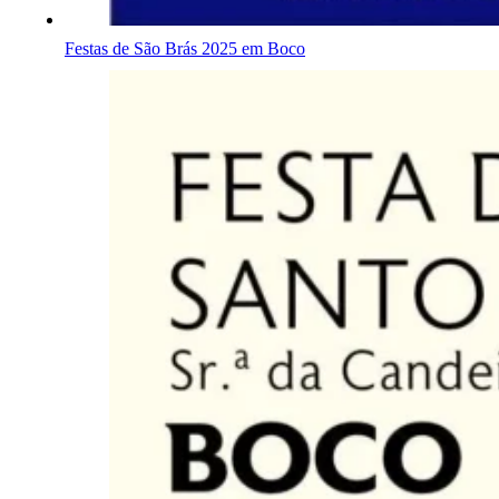
Festas de São Brás 2025 em Boco