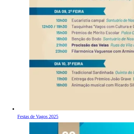
Festas de Vagos 2025