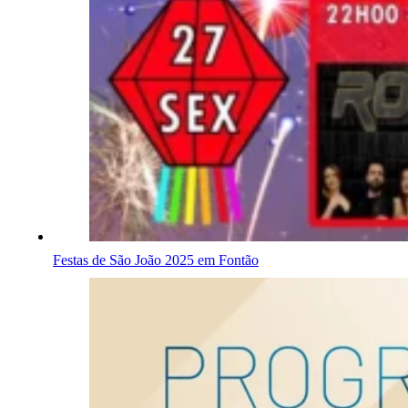
Festas de São João 2025 em Fontão