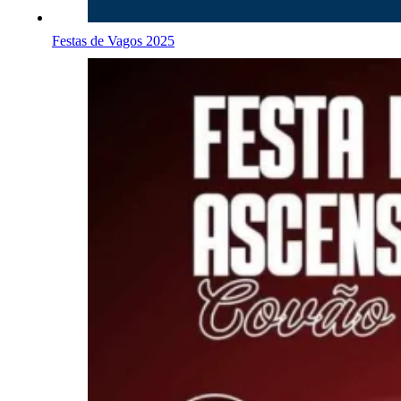
Festas de Vagos 2025