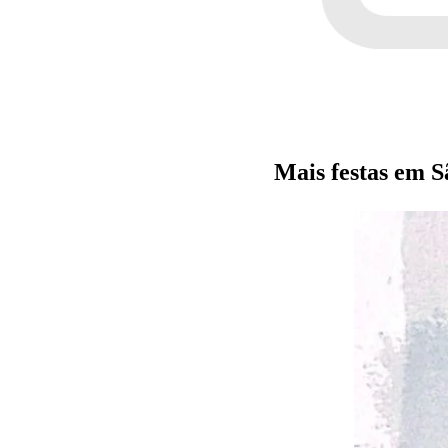
Mais festas em 