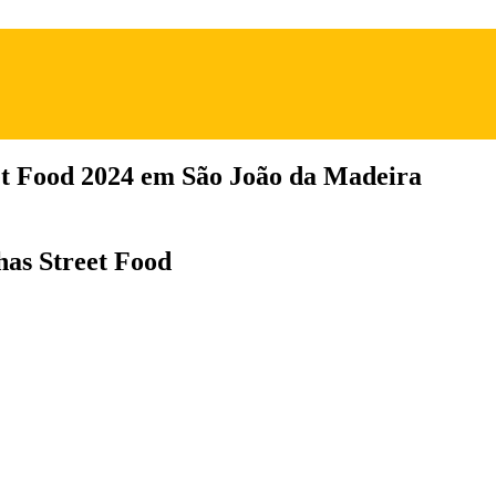
et Food 2024 em São João da Madeira
has Street Food