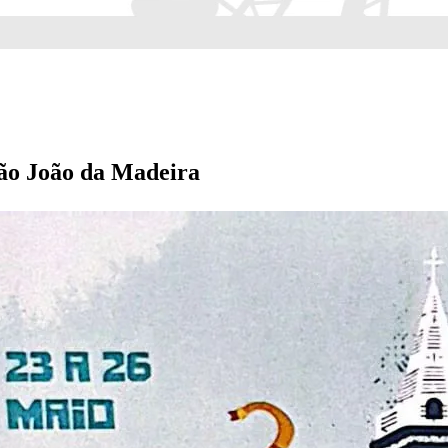
São João da Madeira