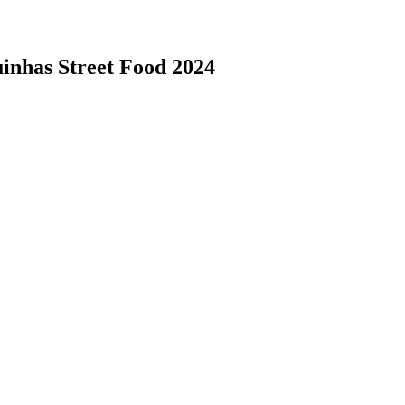
inhas Street Food 2024