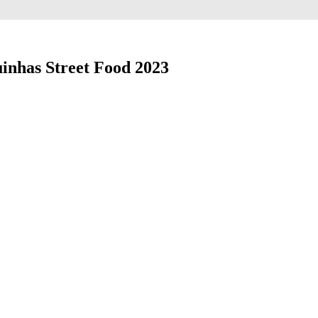
inhas Street Food 2023