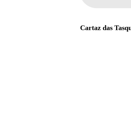
Cartaz das Tasqu