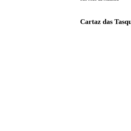
Cartaz das Tasqu