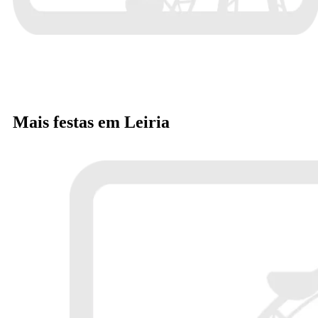
Mais festas em Leiria