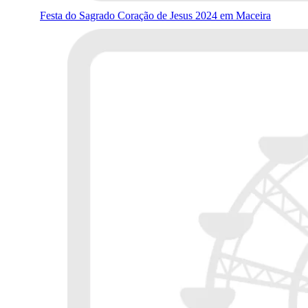
Festa do Sagrado Coração de Jesus 2024 em Maceira