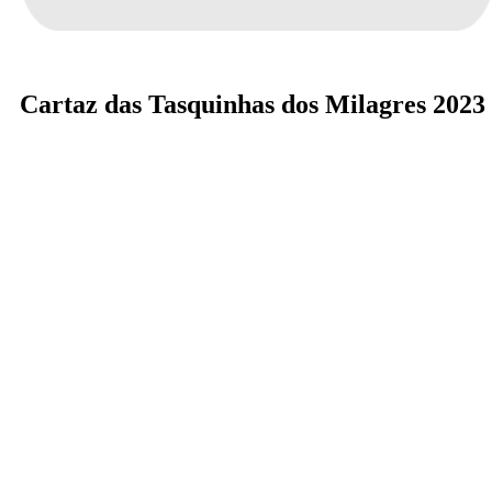
Cartaz das Tasquinhas dos Milagres 2023