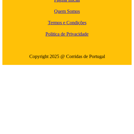
Quem Somos
Termos e Condições
Politica de Privacidade
Copyright 2025 @ Corridas de Portugal