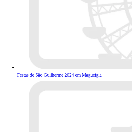
Festas de São Guilherme 2024 em Magueigia