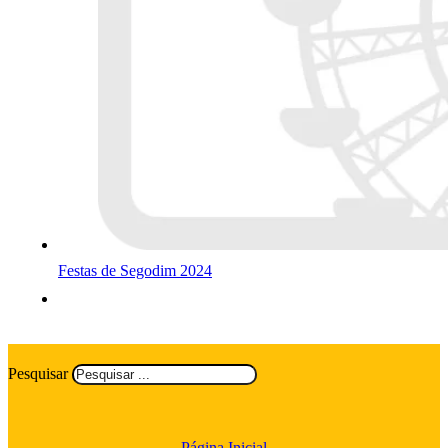
Festas de Segodim 2024
Pesquisar
Página Inicial