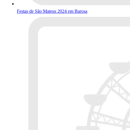
Festas de São Mateus 2024 em Barosa