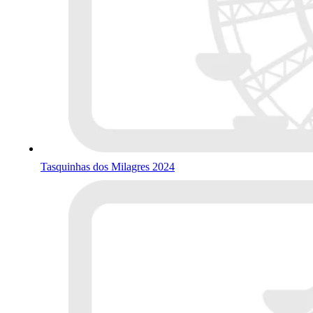
Tasquinhas dos Milagres 2024