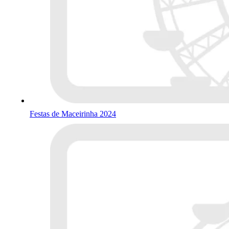
Festas de Maceirinha 2024