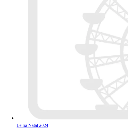
Leiria Natal 2024