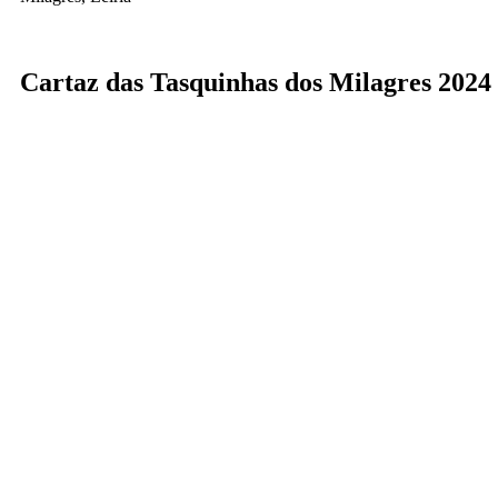
Cartaz das Tasquinhas dos Milagres 2024