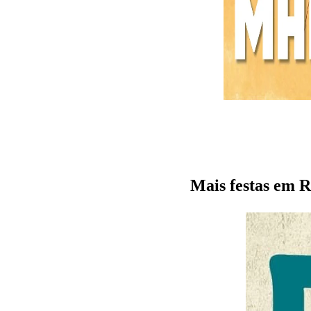
Mais festas em