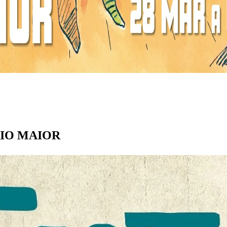
 RIO MAIOR