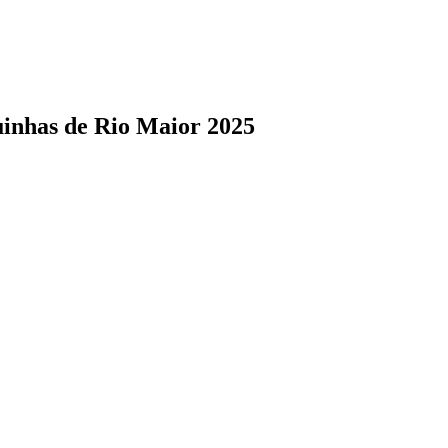
uinhas de Rio Maior 2025