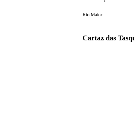
Rio Maior
Cartaz das Tasq