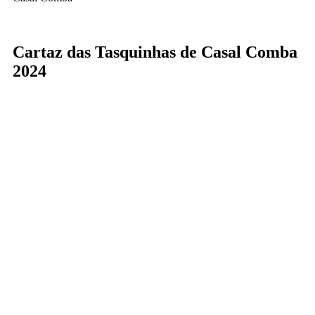
Cartaz das Tasquinhas de Casal Comba
2024