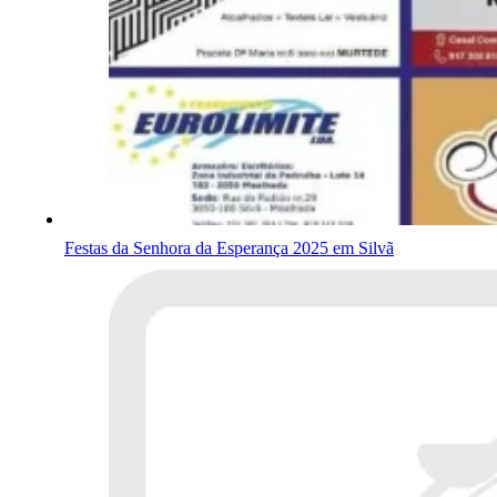
Festas da Senhora da Esperança 2025 em Silvã