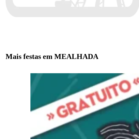
Mais festas em MEALHADA