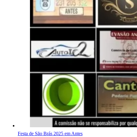
Festa de São Brás 2025 em Antes