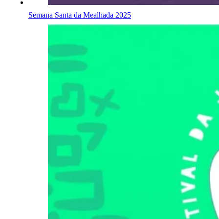
Semana Santa da Mealhada 2025