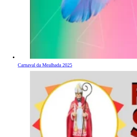
Carnaval da Mealhada 2025