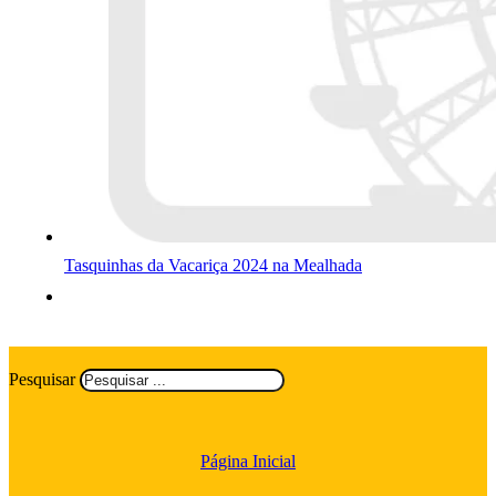
Tasquinhas da Vacariça 2024 na Mealhada
Pesquisar
Página Inicial