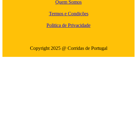
Quem Somos
Termos e Condições
Politica de Privacidade
Copyright 2025 @ Corridas de Portugal