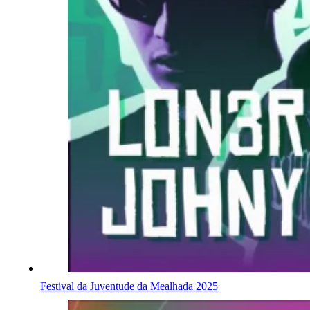
Festival da Juventude da Mealhada 2025