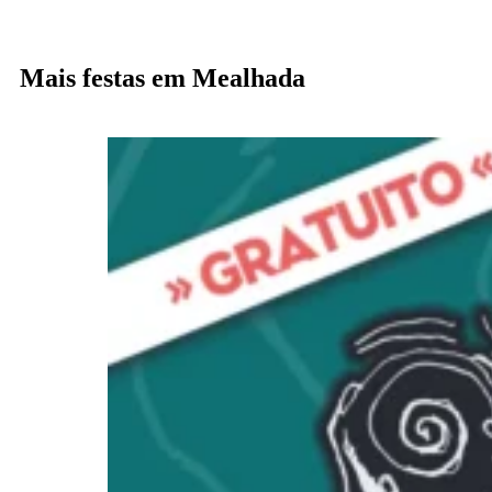
Mais festas em Mealhada