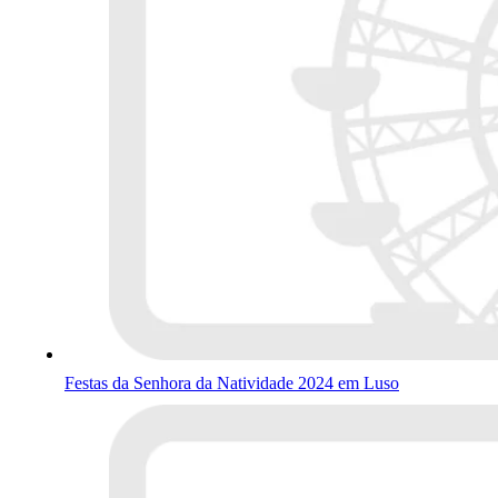
Festas da Senhora da Natividade 2024 em Luso