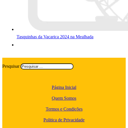
Tasquinhas da Vacariça 2024 na Mealhada
Pesquisar
Página Inicial
Quem Somos
Termos e Condições
Politica de Privacidade