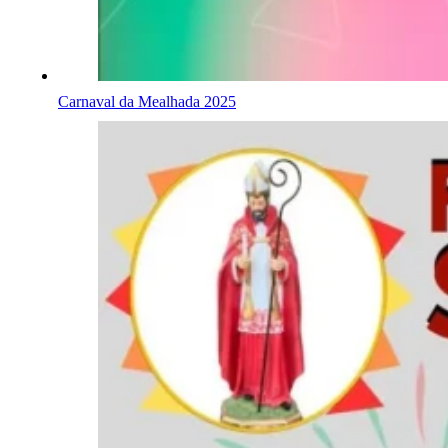
Carnaval da Mealhada 2025