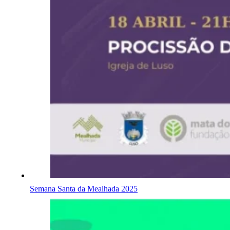
Semana Santa da Mealhada 2025