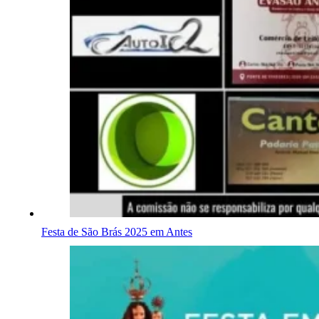
Festa de São Brás 2025 em Antes