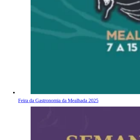
Feira da Gastronomia da Mealhada 2025