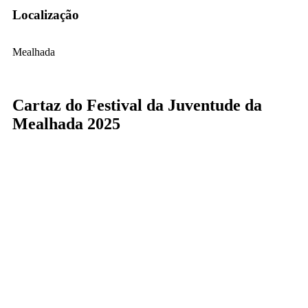
Localização
Mealhada
Cartaz do Festival da Juventude da
Mealhada 2025