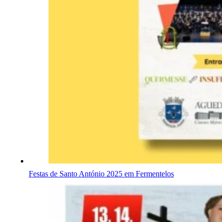
Festas de Santo António 2025 em Fermentelos