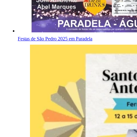
Festas de São Pedro 2025 em Paradela