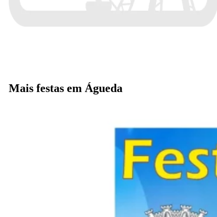
Mais festas em Águeda