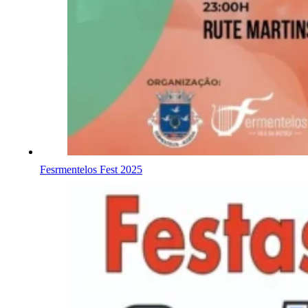
Fesrmentelos Fest 2025