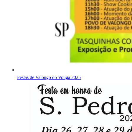
Festas de Valongo do Vouga 2025