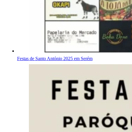
Festas de Santo António 2025 em Serém