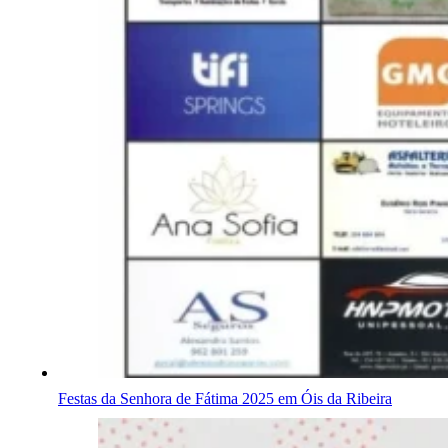
Festas da Senhora de Fátima 2025 em Óis da Ribeira