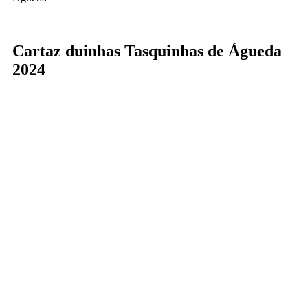
Cartaz duinhas Tasquinhas de Águeda
2024