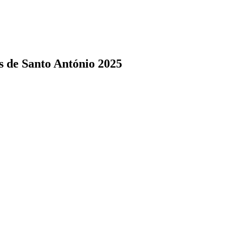
s de Santo António 2025