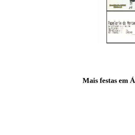
Mais festas em 