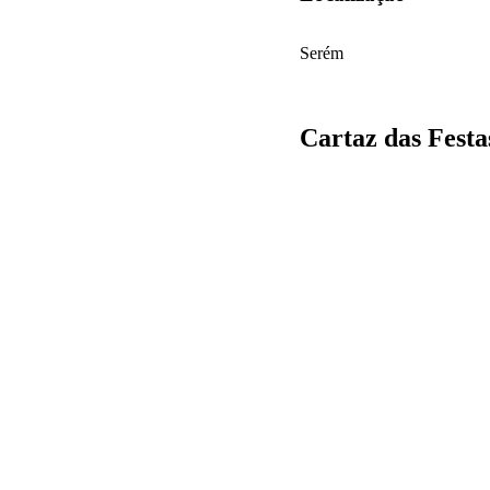
Serém
Cartaz das Festa