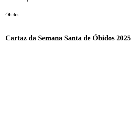
Óbidos
Cartaz da Semana Santa de Óbidos 2025