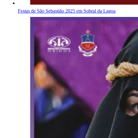
Festas de São Sebastião 2025 em Sobral da Lagoa