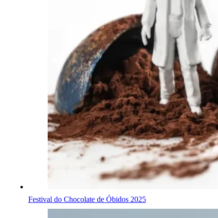
Festival do Chocolate de Óbidos 2025