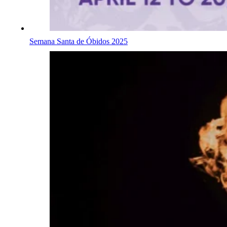
Semana Santa de Óbidos 2025