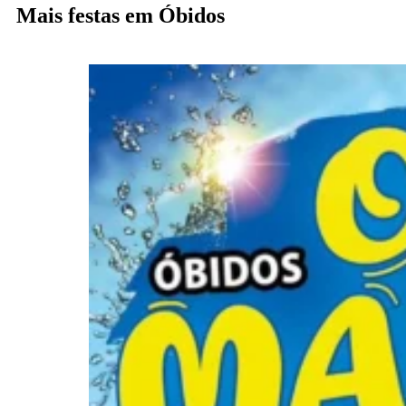
Mais festas em Óbidos