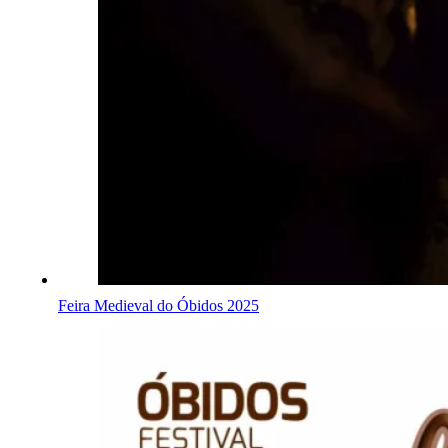
Feira Medieval do Óbidos 2025