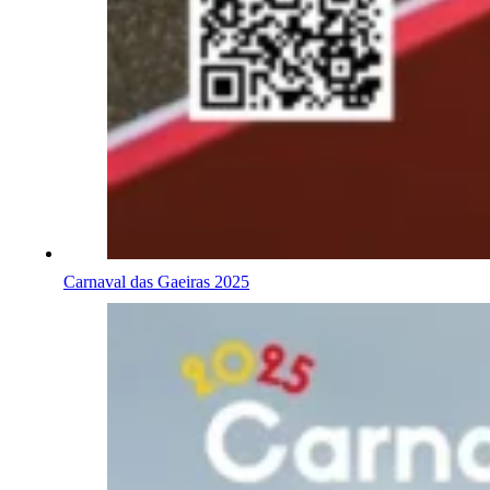
Carnaval das Gaeiras 2025