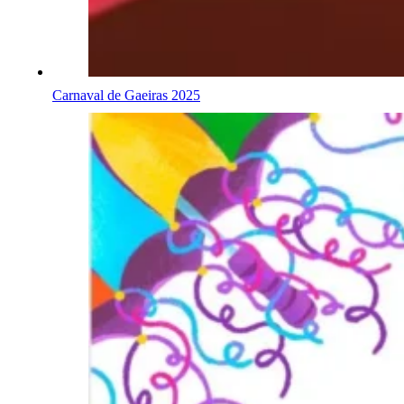
Carnaval de Gaeiras 2025