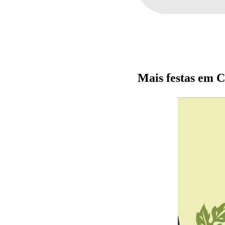
Mais festas em C