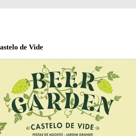
astelo de Vide