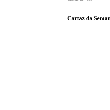
Cartaz da Seman