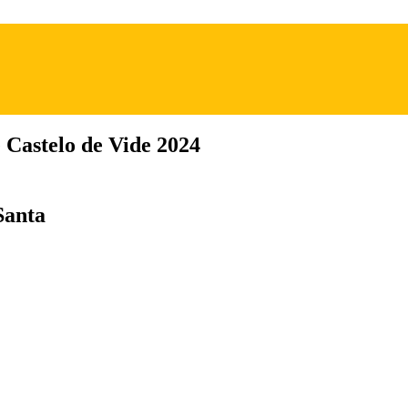
 Castelo de Vide 2024
Santa