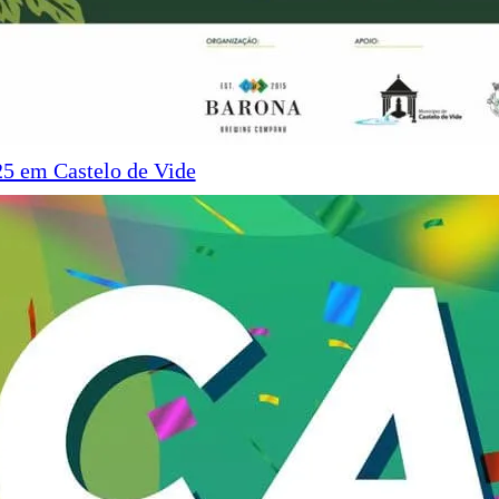
5 em Castelo de Vide