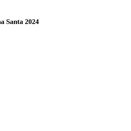
a Santa 2024