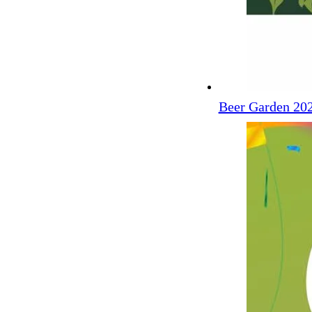
Beer Garden 202