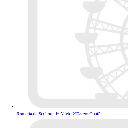
Romaria da Senhora do Alívio 2024 em Chafé