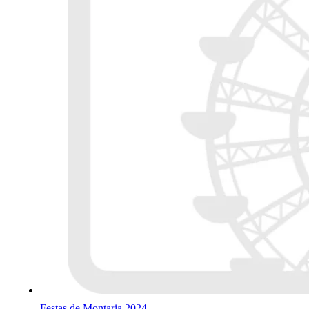
Festas de Montaria 2024