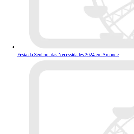
Festa da Senhora das Necessidades 2024 em Amonde