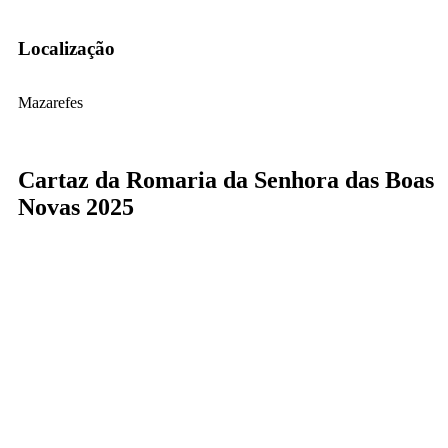
Localização
Mazarefes
Cartaz da Romaria da Senhora das Boas
Novas 2025