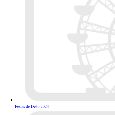
Festas de Deão 2024