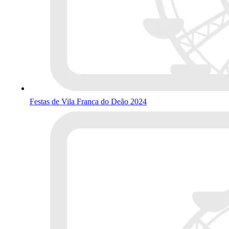
Festas de Vila Franca do Deão 2024