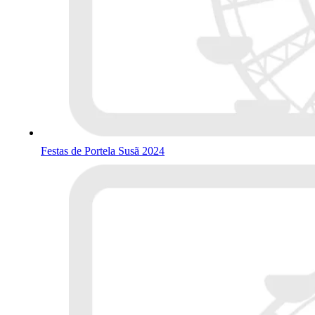
Festas de Portela Susã 2024