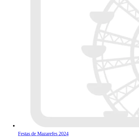
Festas de Mazarefes 2024