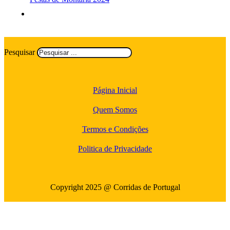
Pesquisar
Página Inicial
Quem Somos
Termos e Condições
Politica de Privacidade
Copyright 2025 @ Corridas de Portugal