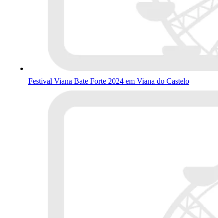
Festival Viana Bate Forte 2024 em Viana do Castelo