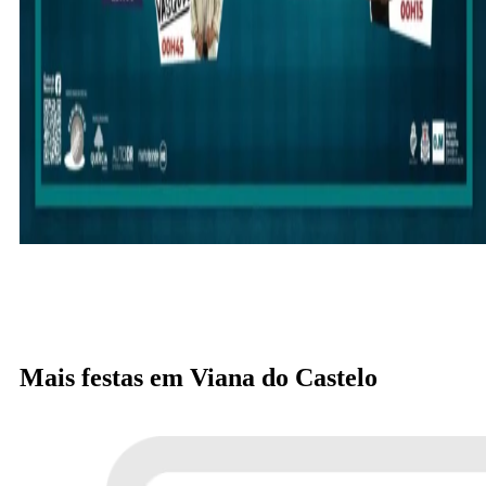
Mais festas em Viana do Castelo