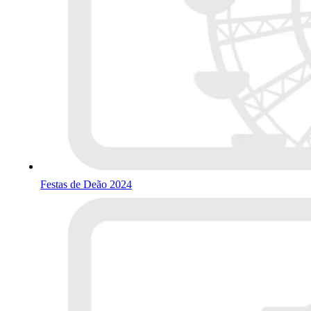
Festas de Deão 2024