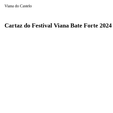
Viana do Castelo
Cartaz do Festival Viana Bate Forte 2024