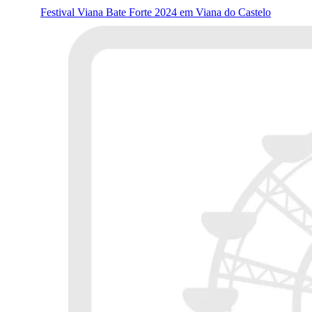
Festival Viana Bate Forte 2024 em Viana do Castelo