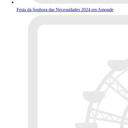
Festa da Senhora das Necessidades 2024 em Amonde