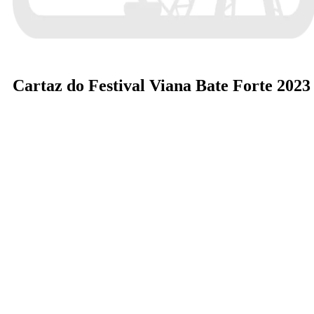
Cartaz do Festival Viana Bate Forte 2023