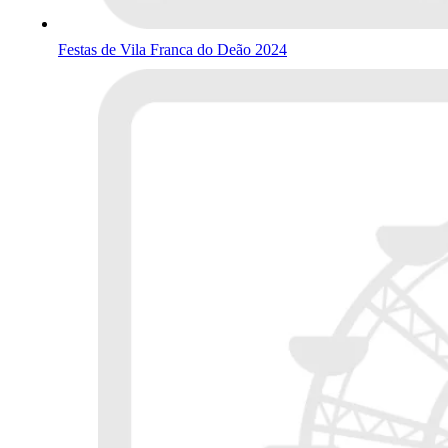
Festas de Vila Franca do Deão 2024