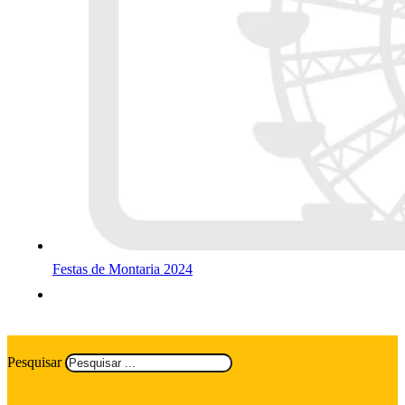
Festas de Montaria 2024
Pesquisar