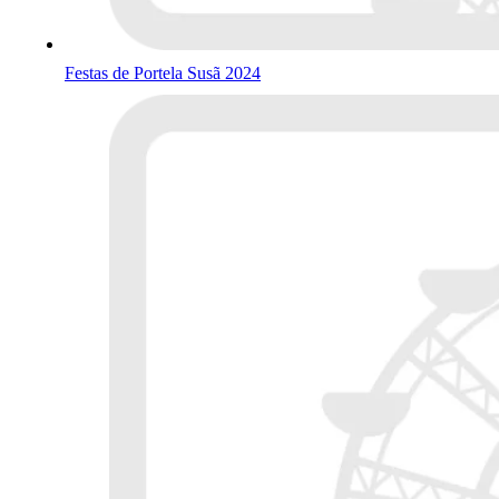
Festas de Portela Susã 2024