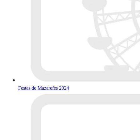
Festas de Mazarefes 2024