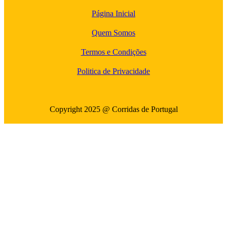
Página Inicial
Quem Somos
Termos e Condições
Politica de Privacidade
Copyright 2025 @ Corridas de Portugal