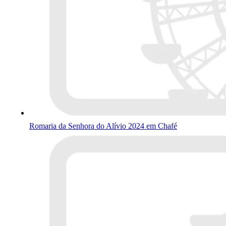
Romaria da Senhora do Alívio 2024 em Chafé