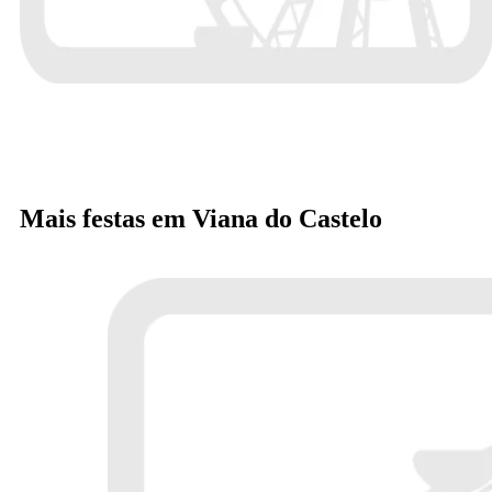
Mais festas em Viana do Castelo