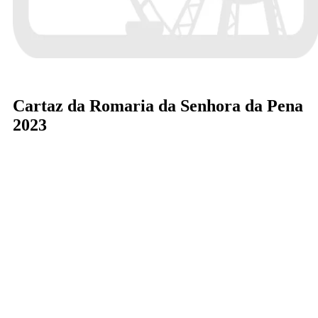
Cartaz da Romaria da Senhora da Pena
2023