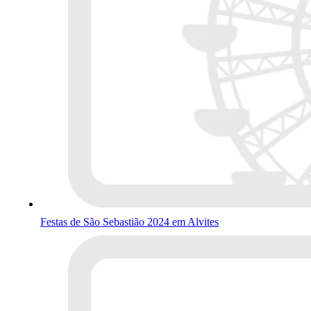
Festas de São Sebastião 2024 em Alvites