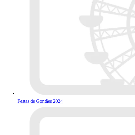
Festas de Gontães 2024