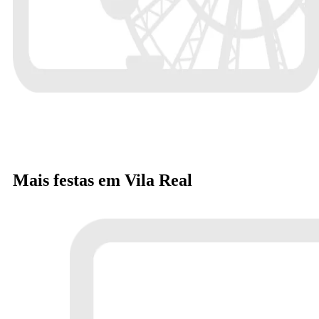
Mais festas em Vila Real