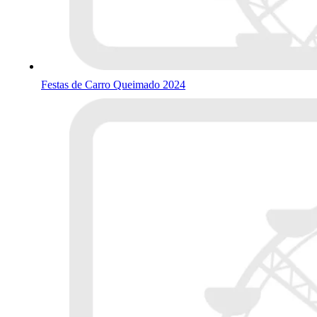
Festas de Carro Queimado 2024