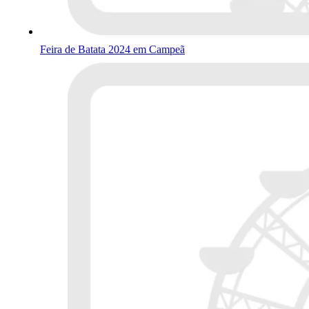
Feira de Batata 2024 em Campeã