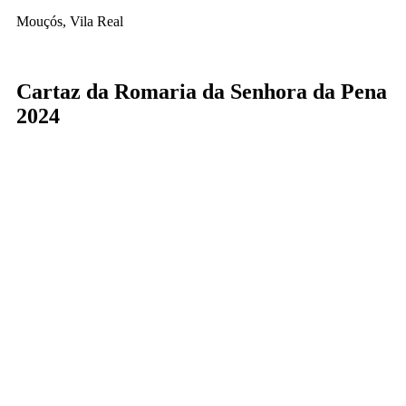
Mouçós, Vila Real
Cartaz da Romaria da Senhora da Pena
2024