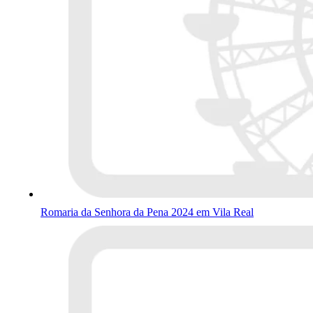
Romaria da Senhora da Pena 2024 em Vila Real