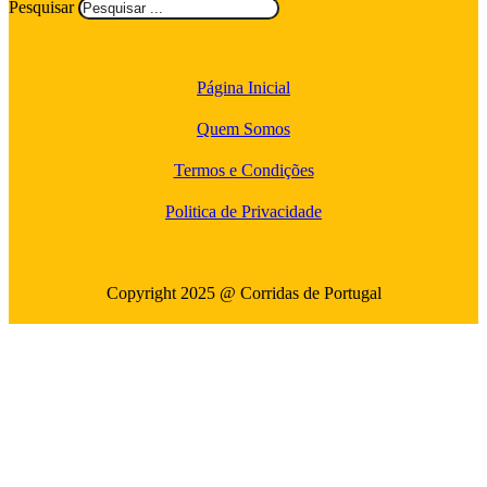
Pesquisar
Página Inicial
Quem Somos
Termos e Condições
Politica de Privacidade
Copyright 2025 @ Corridas de Portugal