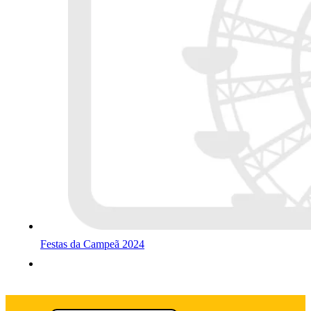
Festas da Campeã 2024