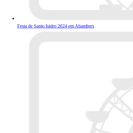
Festa de Santo Isidro 2024 em Abambres