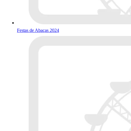
Festas de Abaças 2024