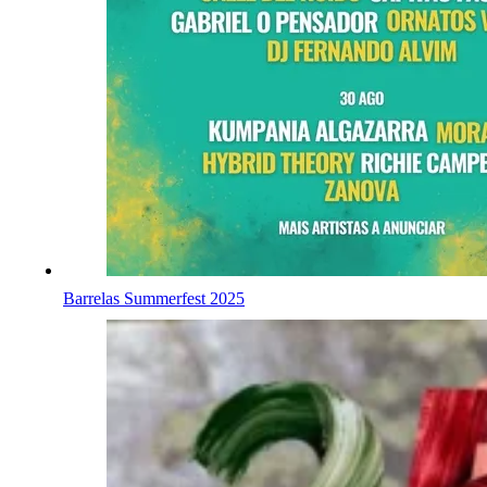
Barrelas Summerfest 2025