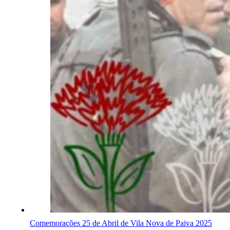
Comemorações 25 de Abril de Vila Nova de Paiva 2025