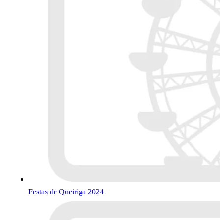
Festas de Queiriga 2024