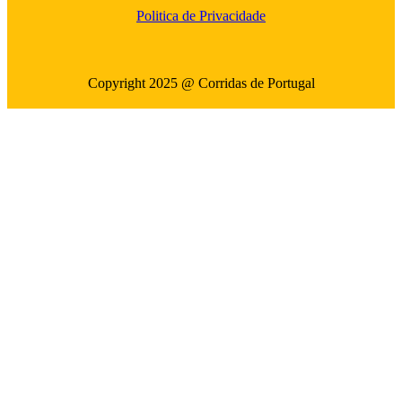
Politica de Privacidade
Copyright 2025 @ Corridas de Portugal