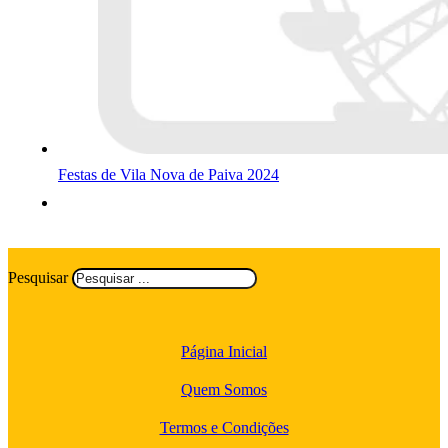
Festas de Vila Nova de Paiva 2024
Pesquisar
Página Inicial
Quem Somos
Termos e Condições