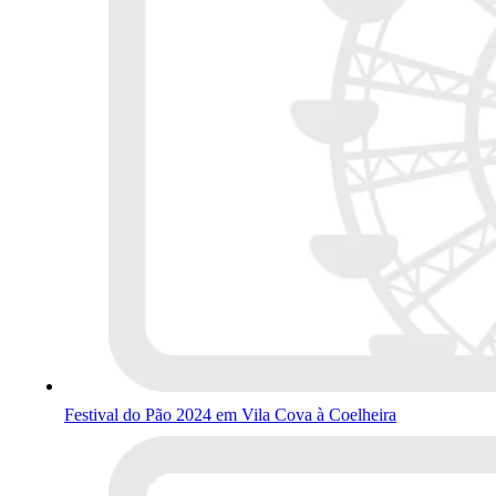
Festival do Pão 2024 em Vila Cova à Coelheira