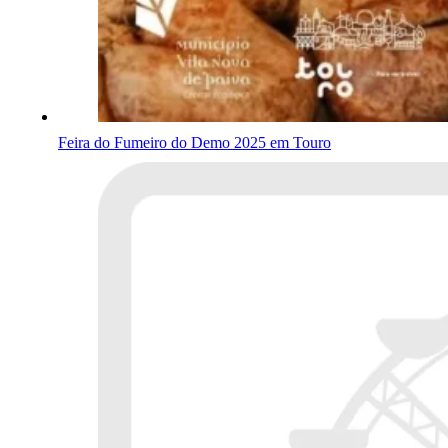
Feira do Fumeiro do Demo 2025 em Touro