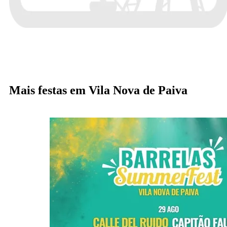
Mais festas em Vila Nova de Paiva