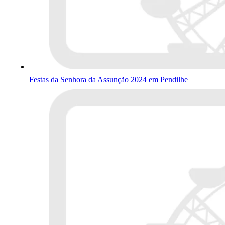
Festas da Senhora da Assunção 2024 em Pendilhe