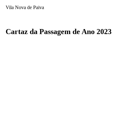
Vila Nova de Paiva
Cartaz da Passagem de Ano 2023