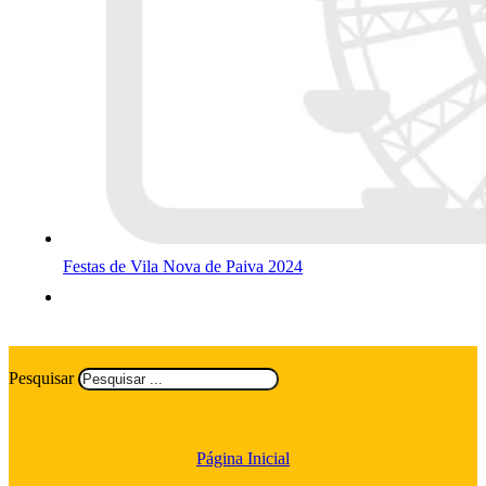
Festas de Vila Nova de Paiva 2024
Pesquisar
Página Inicial