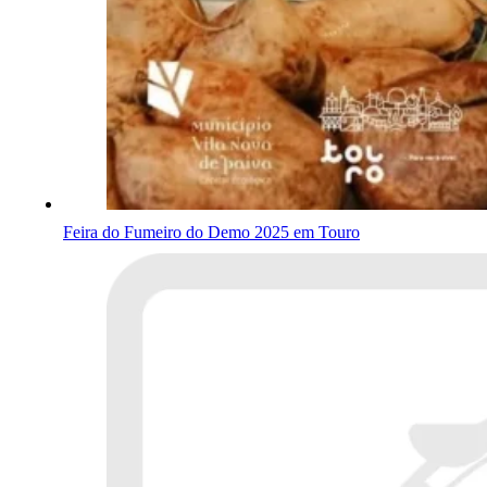
Feira do Fumeiro do Demo 2025 em Touro