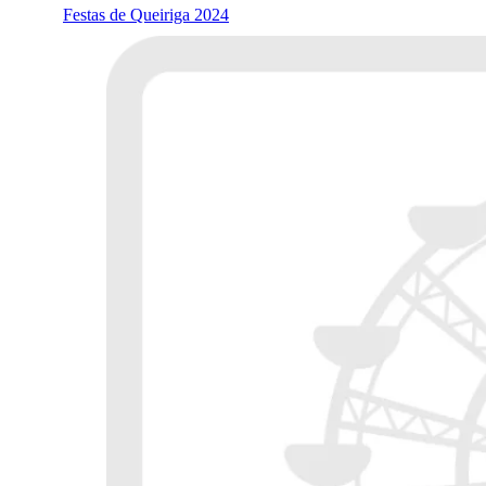
Festas de Queiriga 2024