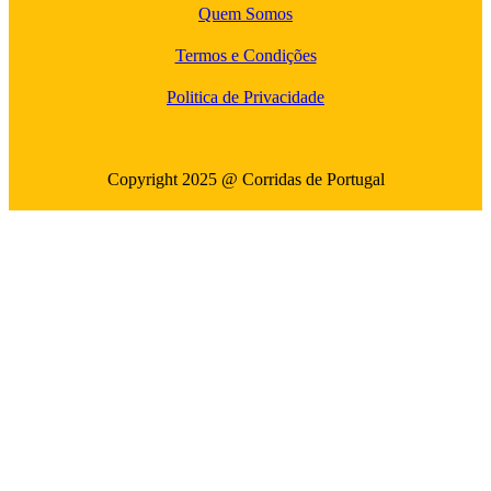
Quem Somos
Termos e Condições
Politica de Privacidade
Copyright 2025 @ Corridas de Portugal