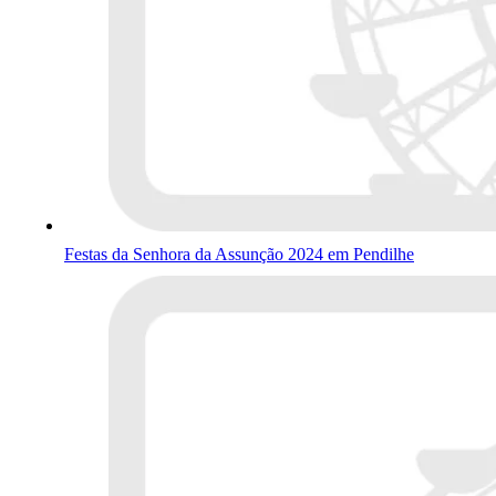
Festas da Senhora da Assunção 2024 em Pendilhe