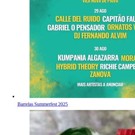
Barrelas Summerfest 2025