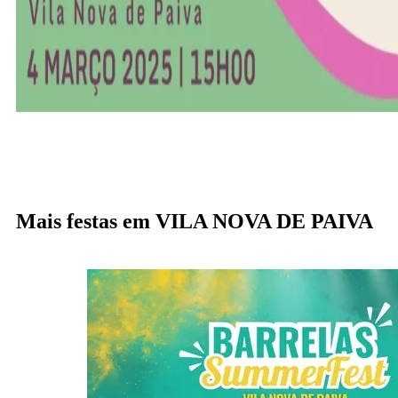
Mais festas em VILA NOVA DE PAIVA