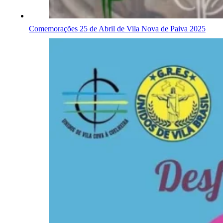
Comemorações 25 de Abril de Vila Nova de Paiva 2025