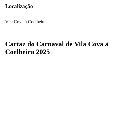
Localização
Vila Cova à Coelheira
Cartaz do Carnaval de Vila Cova à
Coelheira 2025