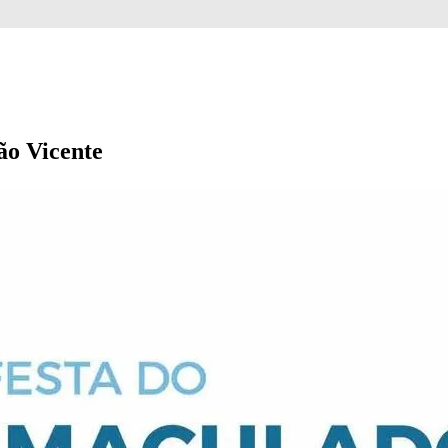
ão Vicente