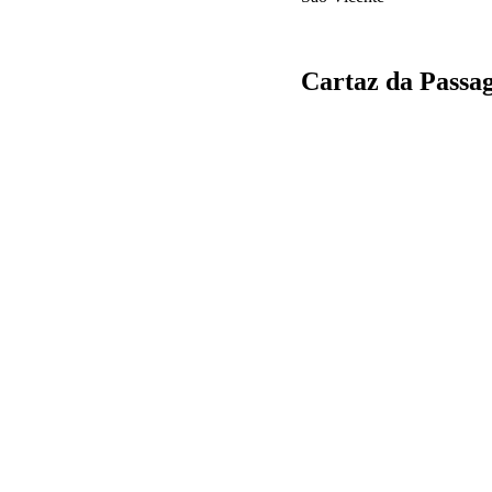
Cartaz da Passa