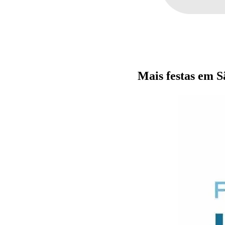
Mais festas em S