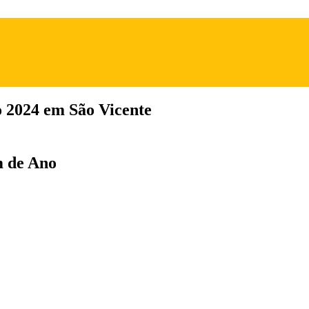
 2024 em São Vicente
m de Ano