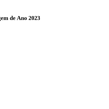
gem de Ano 2023