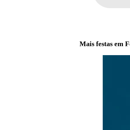
Mais festas em F