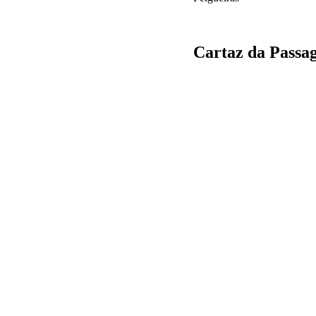
Cartaz da Passa