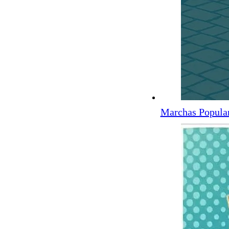
Marchas Popula