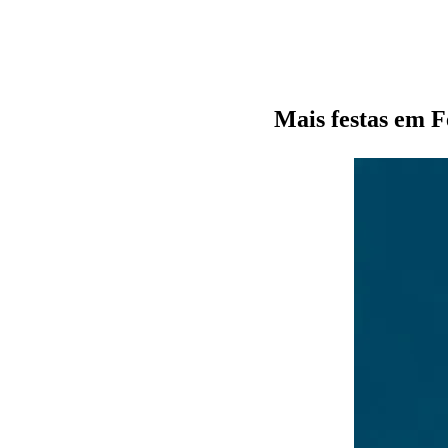
Mais festas em F