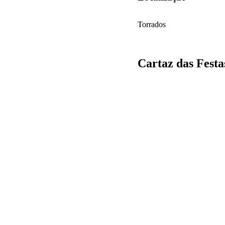
Torrados
Cartaz das Festa