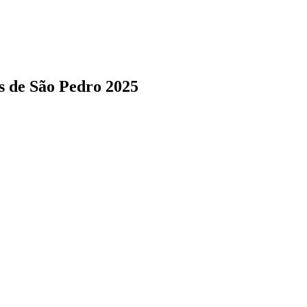
s de São Pedro 2025