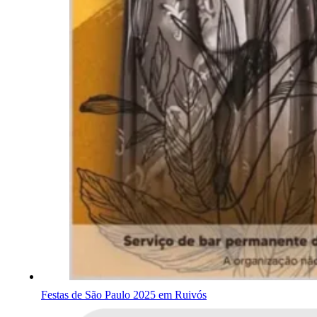
Festas de São Paulo 2025 em Ruivós