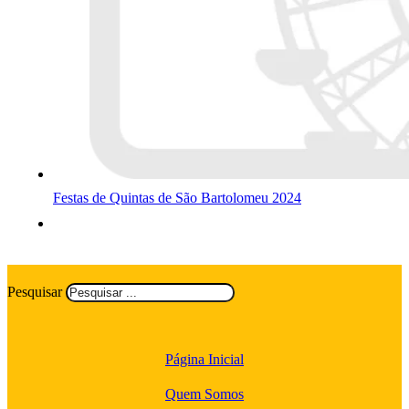
Festas de Quintas de São Bartolomeu 2024
Pesquisar
Página Inicial
Quem Somos