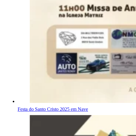
Festa do Santo Cristo 2025 em Nave