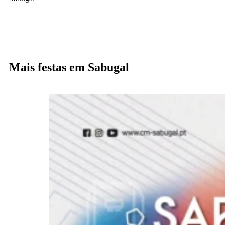
Mais festas em Sabugal