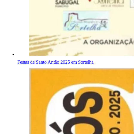
Festas de Santo Antão 2025 em Sortelha