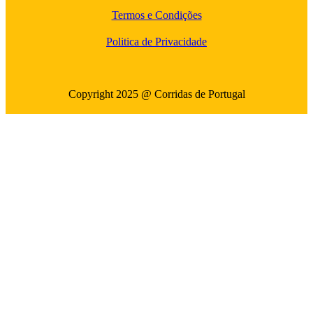
Termos e Condições
Politica de Privacidade
Copyright 2025 @ Corridas de Portugal