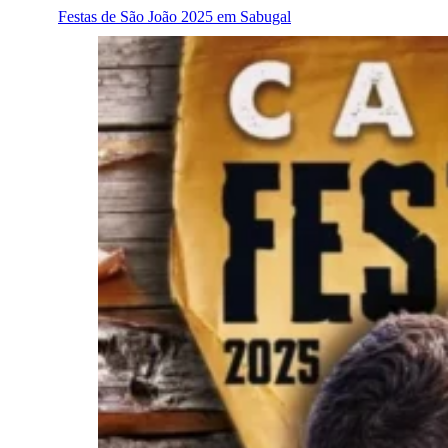
Festas de São João 2025 em Sabugal