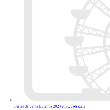
Festas de Santa Eufémia 2024 em Quadrazais