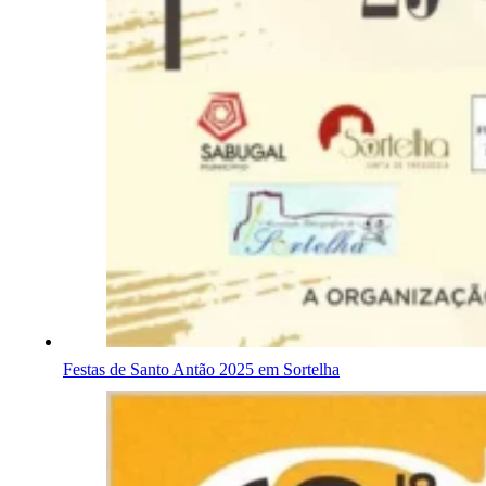
Festas de Santo Antão 2025 em Sortelha