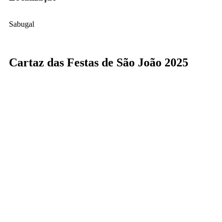
Sabugal
Cartaz das Festas de São João 2025