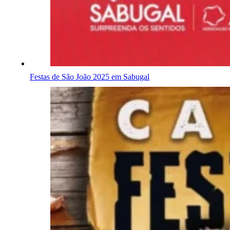
Festas de São João 2025 em Sabugal