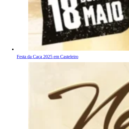
Festa da Caça 2025 em Casteleiro