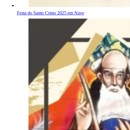
Festa do Santo Cristo 2025 em Nave