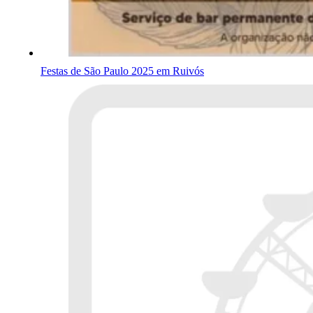
Festas de São Paulo 2025 em Ruivós