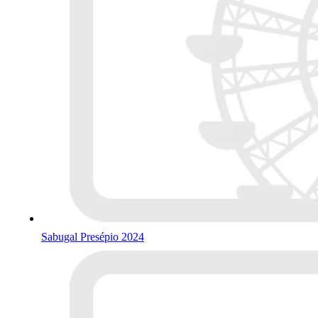
Sabugal Presépio 2024