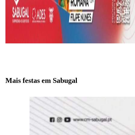
Mais festas em Sabugal