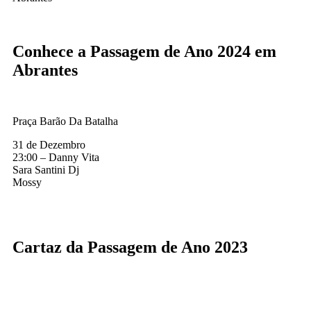
Conhece a Passagem de Ano 2024 em
Abrantes
Praça Barão Da Batalha
31 de Dezembro
23:00 – Danny Vita
Sara Santini Dj
Mossy
Cartaz da Passagem de Ano 2023