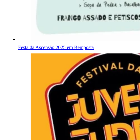
Festa da Ascensão 2025 em Bemposta