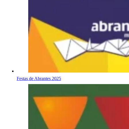
Festas de Abrantes 2025