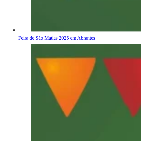
Feira de São Matias 2025 em Abrantes