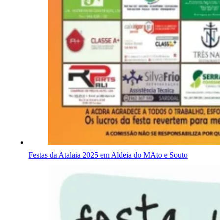
Festas da Atalaia 2025 em Aldeia do MAto e Souto