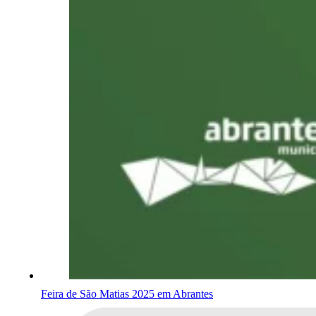
Feira de São Matias 2025 em Abrantes