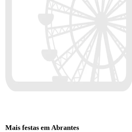
Mais festas em Abrantes