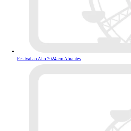
Festival ao Alto 2024 em Abrantes