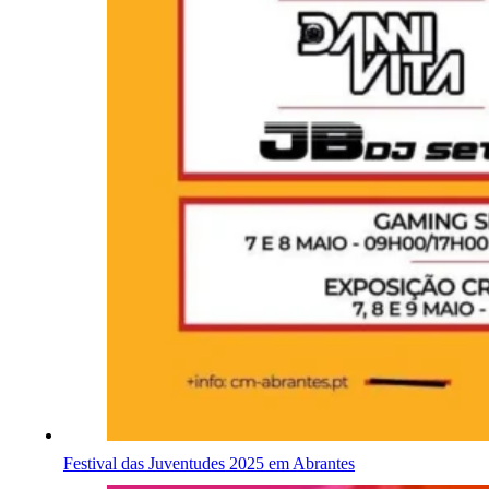
Festival das Juventudes 2025 em Abrantes