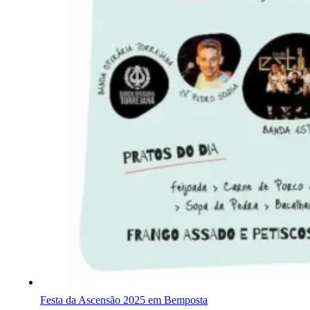
Festa da Ascensão 2025 em Bemposta