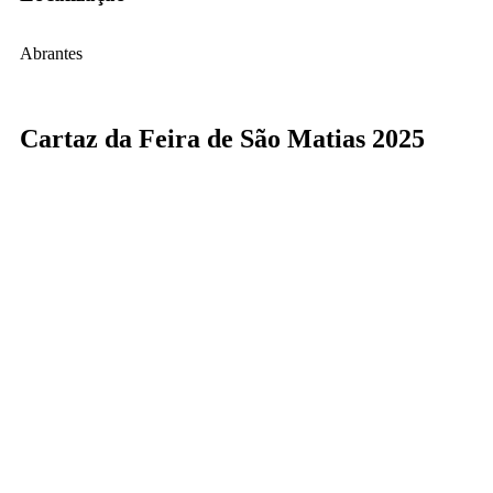
Abrantes
Cartaz da Feira de São Matias 2025