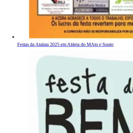
Festas da Atalaia 2025 em Aldeia do MAto e Souto