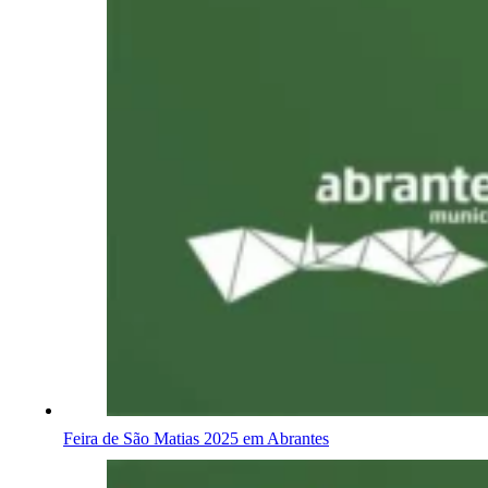
Feira de São Matias 2025 em Abrantes