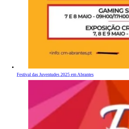
Festival das Juventudes 2025 em Abrantes