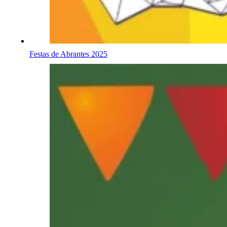
Festas de Abrantes 2025