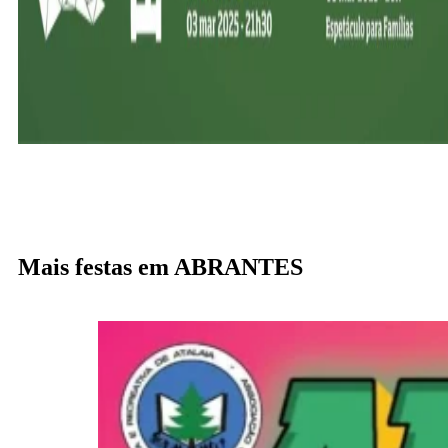
Mais festas em ABRANTES