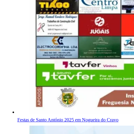
Festas de Santo António 2025 em Nogueira do Cravo