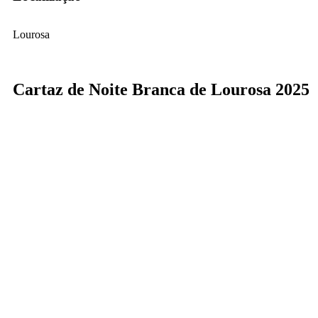
Lourosa
Cartaz de Noite Branca de Lourosa 2025