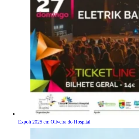
Expoh 2025 em Oliveira do Hospital