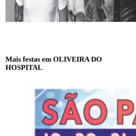
Mais festas em OLIVEIRA DO
HOSPITAL