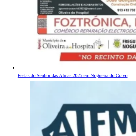
Festas do Senhor das Almas 2025 em Nogueira do Cravo