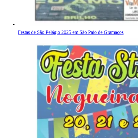
Festas de São Pelágio 2025 em São Paio de Gramaços