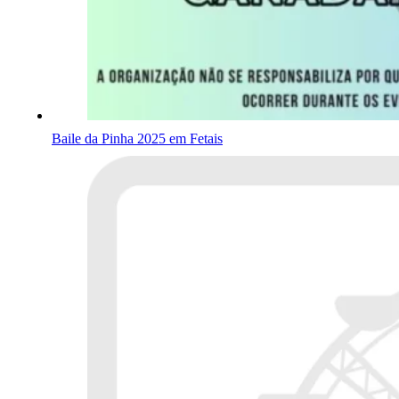
Baile da Pinha 2025 em Fetais