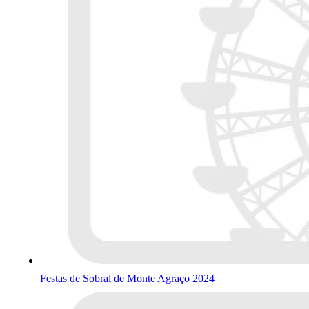
Festas de Sobral de Monte Agraço 2024