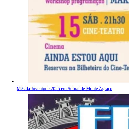
Mês da Juventude 2025 em Sobral de Monte Agraço