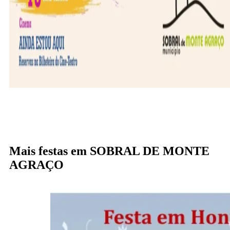
Mais festas em SOBRAL DE MONTE
AGRAÇO