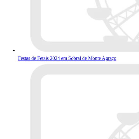
Festas de Fetais 2024 em Sobral de Monte Agraço