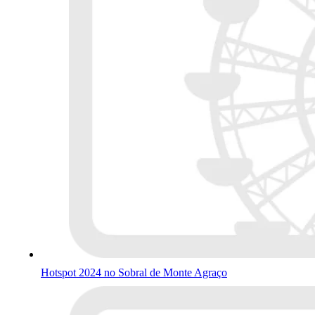
Hotspot 2024 no Sobral de Monte Agraço