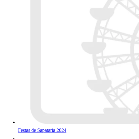
Festas de Sapataria 2024