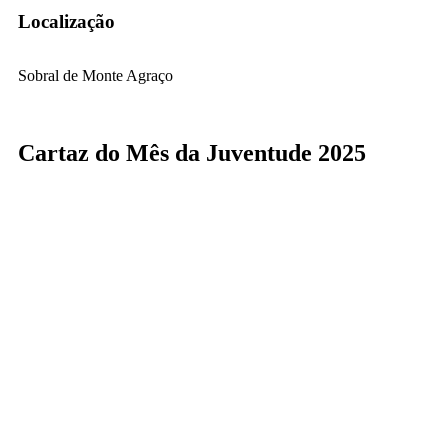
Localização
Sobral de Monte Agraço
Cartaz do Mês da Juventude 2025