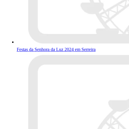
Festas da Senhora da Luz 2024 em Serreira