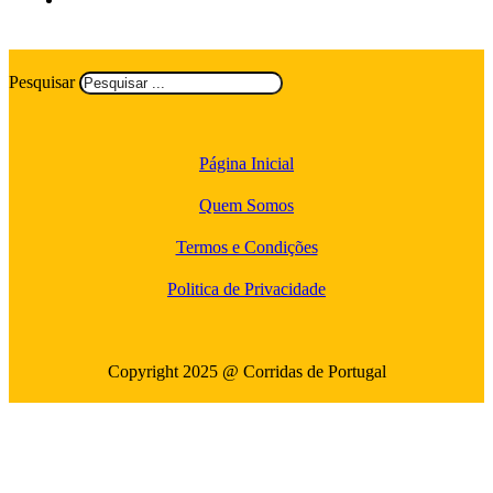
Pesquisar
Página Inicial
Quem Somos
Termos e Condições
Politica de Privacidade
Copyright 2025 @ Corridas de Portugal