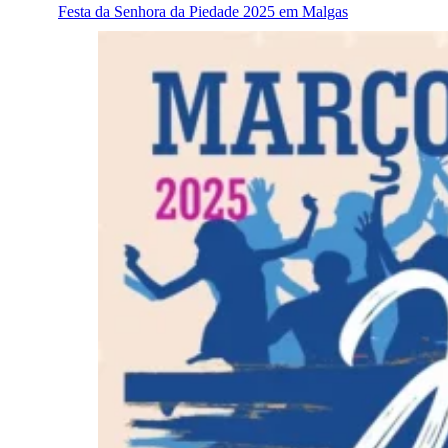
Festa da Senhora da Piedade 2025 em Malgas