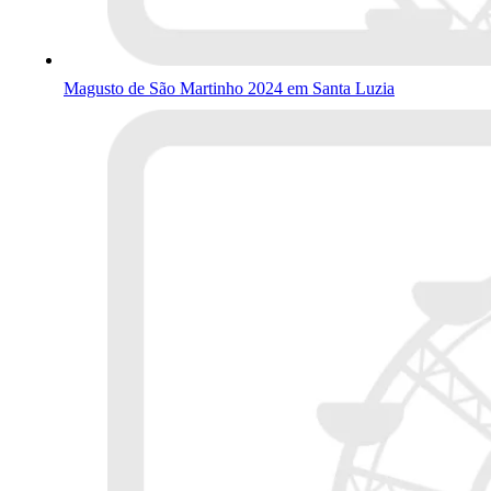
Magusto de São Martinho 2024 em Santa Luzia