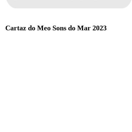
Cartaz do Meo Sons do Mar 2023