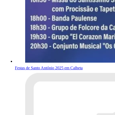
Festas de Santo António 2025 em Calheta