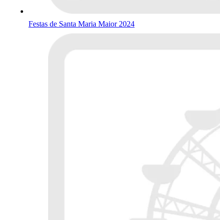
Festas de Santa Maria Maior 2024