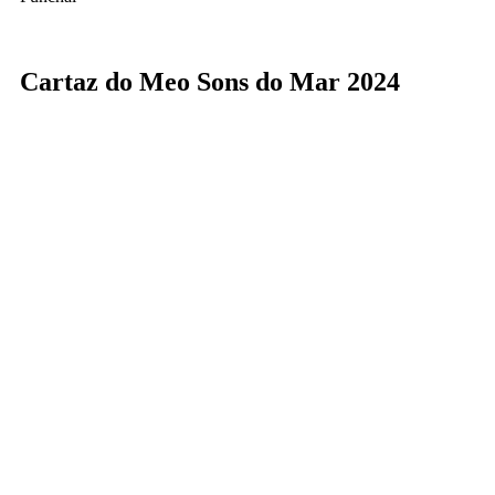
Cartaz do Meo Sons do Mar 2024