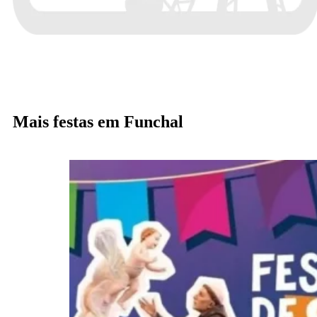
Mais festas em Funchal