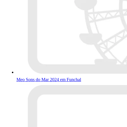
Meo Sons do Mar 2024 em Funchal