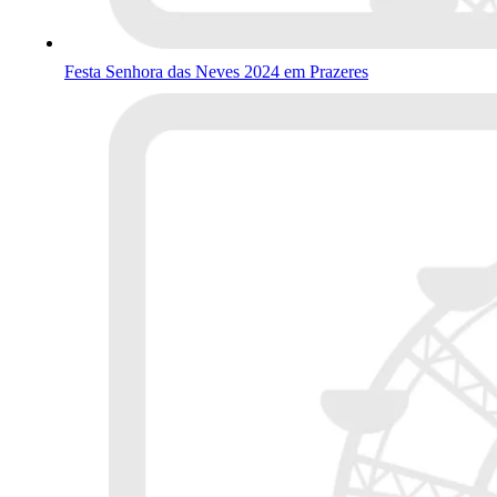
Festa Senhora das Neves 2024 em Prazeres