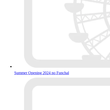
Summer Opening 2024 no Funchal