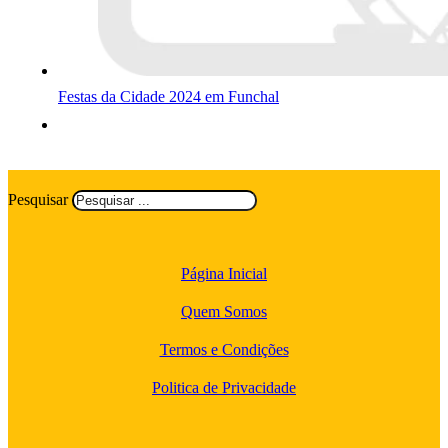
Festas da Cidade 2024 em Funchal
Pesquisar
Página Inicial
Quem Somos
Termos e Condições
Politica de Privacidade