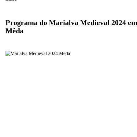
Programa do Marialva Medieval 2024 e
Mêda