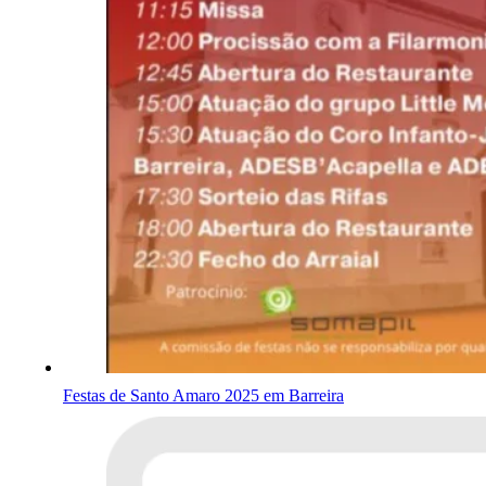
Festas de Santo Amaro 2025 em Barreira