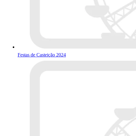
Festas de Casteição 2024