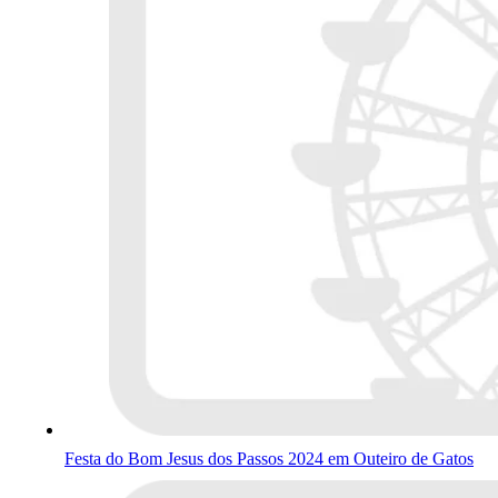
Festa do Bom Jesus dos Passos 2024 em Outeiro de Gatos