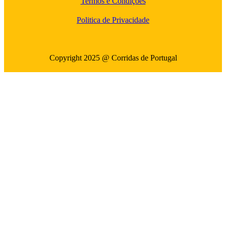
Termos e Condições
Politica de Privacidade
Copyright 2025 @ Corridas de Portugal