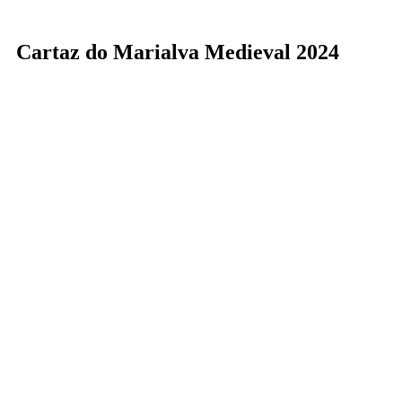
Cartaz do Marialva Medieval 2024