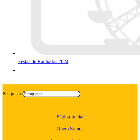
Festas de Ranhados 2024
Pesquisar
Página Inicial
Quem Somos