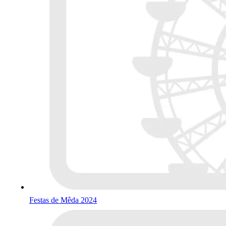
Festas de Mêda 2024