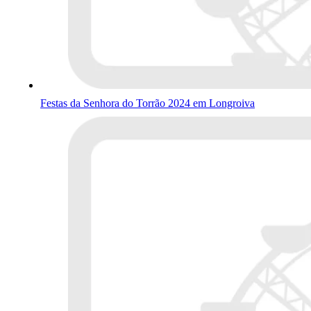
Festas da Senhora do Torrão 2024 em Longroiva