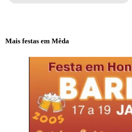
Mais festas em Mêda