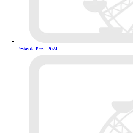
Festas de Prova 2024