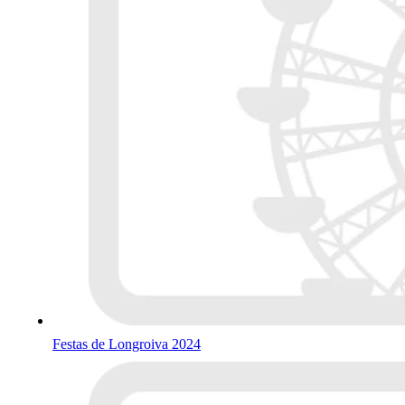
Festas de Longroiva 2024