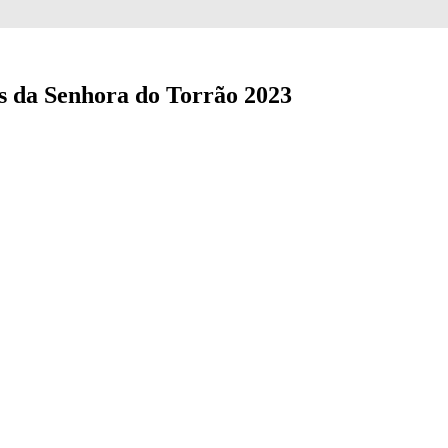
s da Senhora do Torrão 2023