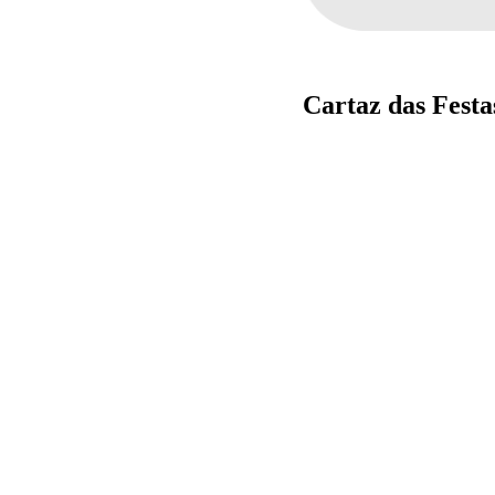
Cartaz das Festa