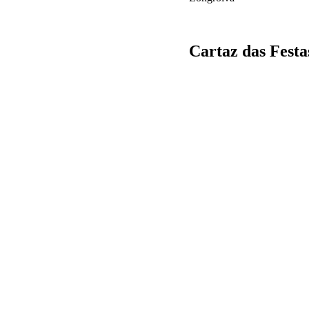
Cartaz das Festa