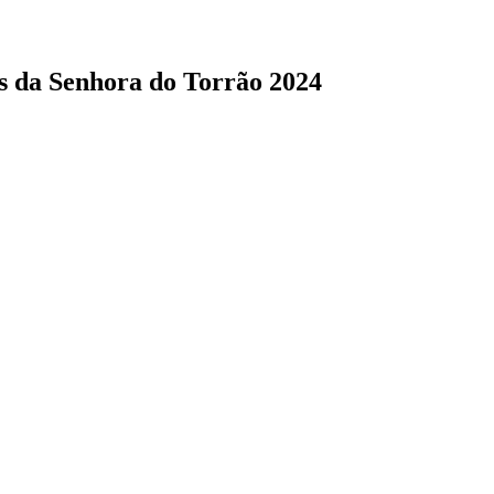
s da Senhora do Torrão 2024